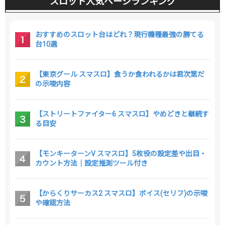
スロット人気ページランキング
おすすめのスロット台はどれ？現行機種最強の勝てる
台10選
【東京グール スマスロ】食うか食われるかは君次第だ
の示唆内容
【ストリートファイター6 スマスロ】やめどきと継続す
る目安
【モンキーターンV スマスロ】5枚役の設定差や出目・
カウント方法｜設定推測ツール付き
【からくりサーカス2 スマスロ】ボイス(セリフ)の示唆
や確認方法