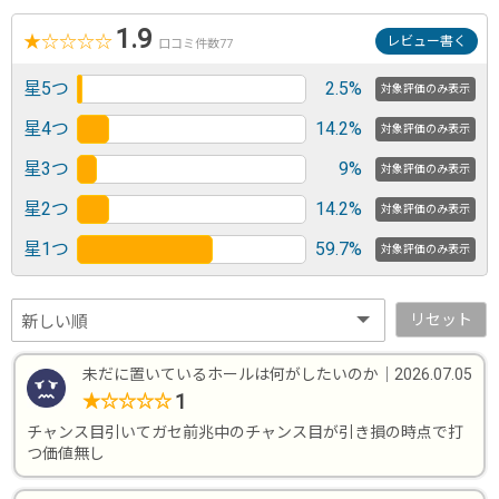
1.9
★
☆
☆
☆
☆
レビュー書く
口コミ件数77
星5つ
2.5%
対象評価のみ表示
星4つ
14.2%
対象評価のみ表示
星3つ
9%
対象評価のみ表示
星2つ
14.2%
対象評価のみ表示
星1つ
59.7%
対象評価のみ表示
リセット
未だに置いているホールは何がしたいのか
｜
2026.07.05
1
★
☆
☆
☆
☆
チャンス目引いてガセ前兆中のチャンス目が引き損の時点で打
つ価値無し