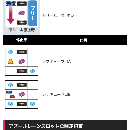
左リールに青7狙い
中リール停止時
停止形
出目
レアキューブ目A
レアキューブ目B
アズールレーンスロットの関連記事