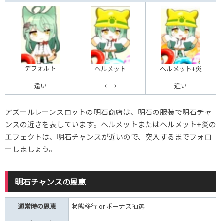
デフォルト
ヘルメット
ヘルメット+炎
遠い
←→
近い
アズールレーンスロットの明石商店は、明石の服装で明石チャ
ンスの近さを表しています。ヘルメットまたはヘルメット+炎の
エフェクトは、明石チャンスが近いので、突入するまでフォロ
ーしましょう。
明石チャンスの恩恵
通常時の恩恵
状態移行 or ボーナス抽選