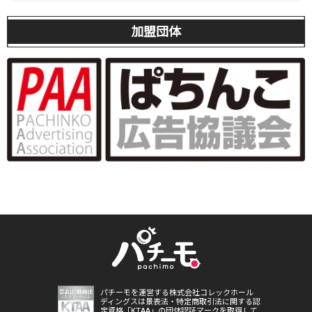
加盟団体
パチーモを運営する株式会社コレックホール
ディングスは景表法・特定商取引法に関する認
定資格「KTAA」の団体認証マークを取得して