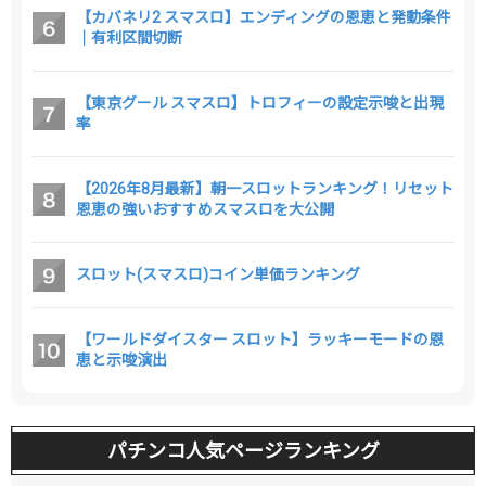
【カバネリ2 スマスロ】エンディングの恩恵と発動条件
｜有利区間切断
【東京グール スマスロ】トロフィーの設定示唆と出現
率
【2026年8月最新】朝一スロットランキング！リセット
恩恵の強いおすすめスマスロを大公開
スロット(スマスロ)コイン単価ランキング
【ワールドダイスター スロット】ラッキーモードの恩
恵と示唆演出
パチンコ人気ページランキング