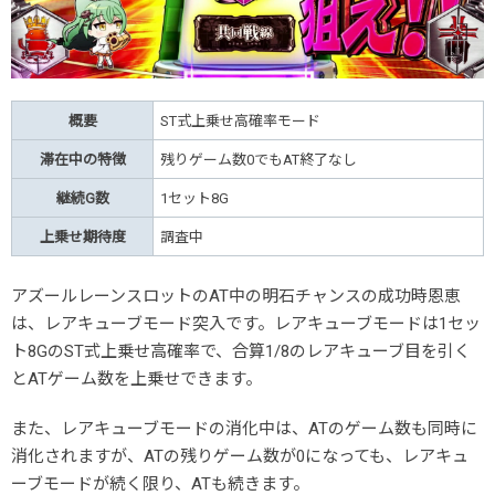
概要
ST式上乗せ高確率モード
滞在中の特徴
残りゲーム数0でもAT終了なし
継続G数
1セット8G
上乗せ期待度
調査中
アズールレーンスロットのAT中の明石チャンスの成功時恩恵
は、レアキューブモード突入です。レアキューブモードは1セッ
ト8GのST式上乗せ高確率で、合算1/8のレアキューブ目を引く
とATゲーム数を上乗せできます。
また、レアキューブモードの消化中は、ATのゲーム数も同時に
消化されますが、ATの残りゲーム数が0になっても、レアキュ
ーブモードが続く限り、ATも続きます。