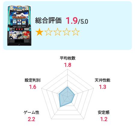
1.9
総合評価
/5.0
★
☆
☆
☆
☆
平均枚数
1.8
設定判別
天井性能
1.6
1.3
ゲーム性
安定感
2.2
1.2