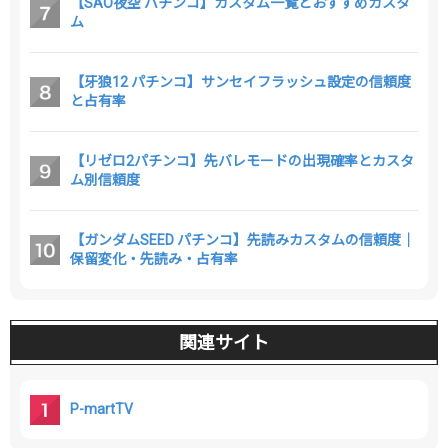
【SAO夜空 パチンコ】カスタム一覧とおすすめカスタ
ム
【牙狼12 パチンコ】サンセイフラッシュ設定の信頼度
と占有率
【リゼロ2パチンコ】先バレモードの出現確率とカスタ
ム別信頼度
【ガンダムSEED パチンコ】先読みカスタムの信頼度｜
保留変化・先読み・占有率
関連サイト
P-martTV