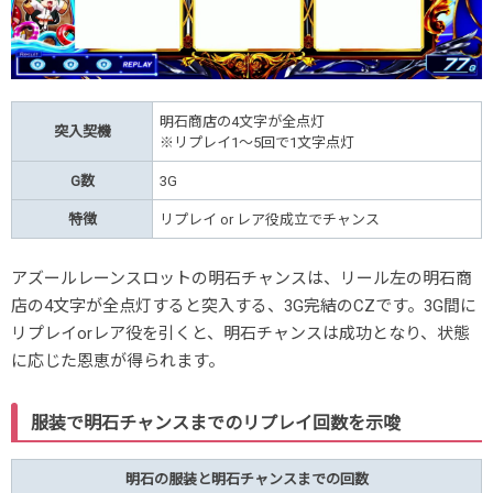
明石商店の4文字が全点灯
突入契機
※リプレイ1～5回で1文字点灯
G数
3G
特徴
リプレイ or レア役成立でチャンス
アズールレーンスロットの明石チャンスは、リール左の明石商
店の4文字が全点灯すると突入する、3G完結のCZです。3G間に
リプレイorレア役を引くと、明石チャンスは成功となり、状態
に応じた恩恵が得られます。
服装で明石チャンスまでのリプレイ回数を示唆
明石の服装と明石チャンスまでの回数