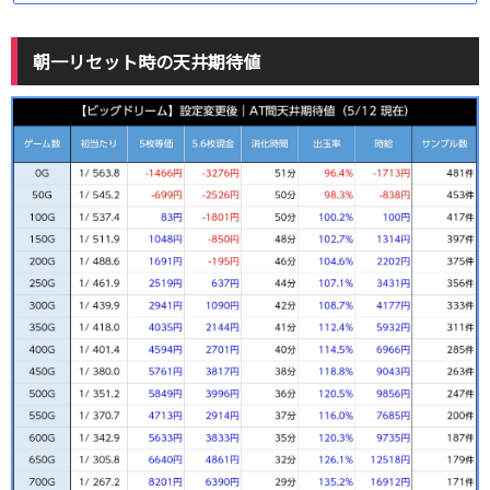
朝一リセット時の天井期待値