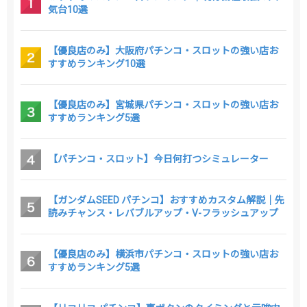
気台10選
【優良店のみ】大阪府パチンコ・スロットの強い店お
すすめランキング10選
【優良店のみ】宮城県パチンコ・スロットの強い店お
すすめランキング5選
【パチンコ・スロット】今日何打つシミュレーター
【ガンダムSEED パチンコ】おすすめカスタム解説｜先
読みチャンス・レバブルアップ・V-フラッシュアップ
【優良店のみ】横浜市パチンコ・スロットの強い店お
すすめランキング5選