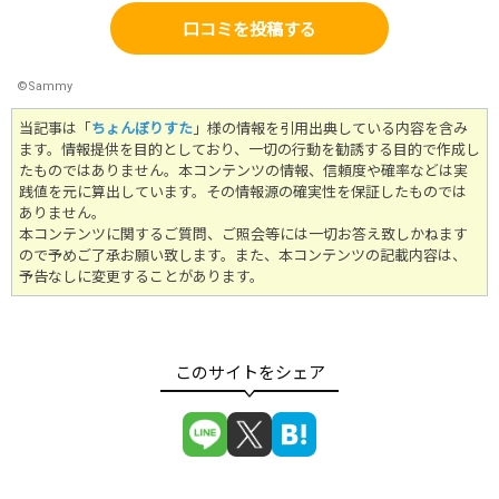
口コミを投稿する
©Sammy
当記事は「
ちょんぼりすた
」様の情報を引用出典している内容を含み
ます。情報提供を目的としており、一切の行動を勧誘する目的で作成し
たものではありません。
本コンテンツの情報、信頼度や確率などは実
践値を元に算出しています。その情報源の確実性を保証したものでは
ありません。
本コンテンツに関するご質問、ご照会等には一切お答え致しかねます
ので予めご了承お願い致します。また、本コンテンツの記載内容は、
予告なしに変更することがあります。