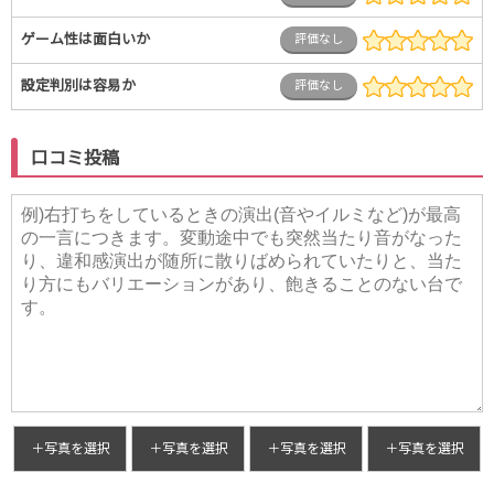
ゲーム性は面白いか
評価なし
設定判別は容易か
評価なし
口コミ投稿
＋写真を選択
＋写真を選択
＋写真を選択
＋写真を選択