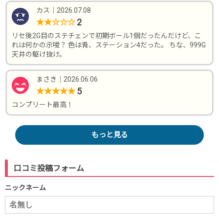
カス
｜
2026.07.08
2
★
★
☆
☆
☆
リセ後2G目のステチェンで初期ボール1個だったんだけど、こ
れは何かの示唆？ 色は青、ステーション4だった。 ちな、999G
天井の駆け抜け。
まさき
｜
2026.06.06
5
★
★
★
★
★
コンプリート最高！
もっと見る
口コミ投稿フォーム
ニックネーム