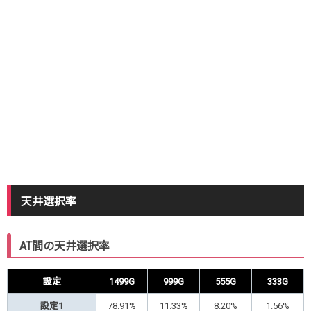
天井選択率
AT間の天井選択率
設定
1499G
999G
555G
333G
設定1
78.91%
11.33%
8.20%
1.56%