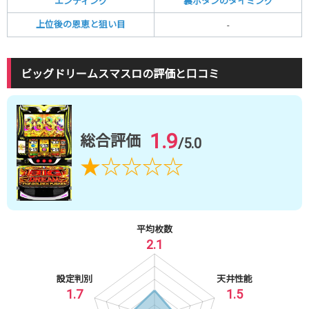
エンディング
裏ボタンのタイミング
上位後の恩恵と狙い目
-
ビッグドリームスマスロの評価と口コミ
1.9
総合評価
/5.0
★
☆
☆
☆
☆
平均枚数
2.1
設定判別
天井性能
1.7
1.5