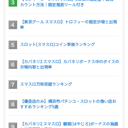
カウント方法｜設定推測ツール付き
【東京グール スマスロ】トロフィーの設定示唆と出現
率
スロット(スマスロ)コイン単価ランキング
【カバネリ2 スマスロ】カバネリボーナス中のボイスの
示唆内容と出現率
スマスロ万枚突破ランキング
【優良店のみ】横浜市パチンコ・スロットの強い店お
すすめランキング5選
【カバネリ2 スマスロ】駿城(はやじろ)ボーナスの抽選