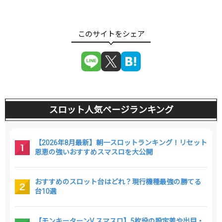
スロット人気ページランキング
【2026年8月最新】朝一スロットランキング！リセット
恩恵の強いおすすめスマスロを大公開
おすすめのスロット台はどれ？現行機種最強の勝てる
台10選
【モンキーターンV スマスロ】5枚役の設定差や出目・