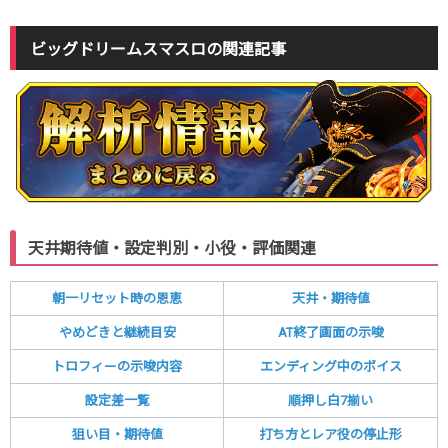
ビッグドリームスマスロの関連記事
天井期待値・設定判別・小役・評価関連
朝一リセット時の恩恵
天井・期待値
やめどきと継続目安
AT終了画面の示唆
トロフィーの示唆内容
エンディング中のボイス
設定差一覧
順押し白7揃い
狙い目・期待値
打ち方とレア役の停止形