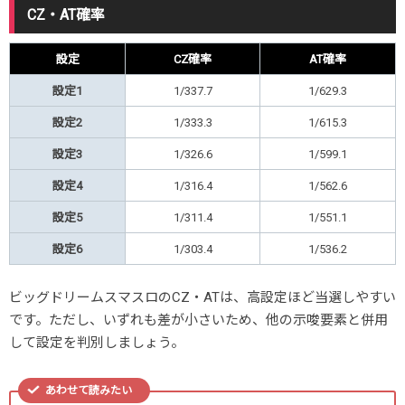
CZ・AT確率
設定
CZ確率
AT確率
設定1
1/337.7
1/629.3
設定2
1/333.3
1/615.3
設定3
1/326.6
1/599.1
設定4
1/316.4
1/562.6
設定5
1/311.4
1/551.1
設定6
1/303.4
1/536.2
ビッグドリームスマスロのCZ・ATは、高設定ほど当選しやすい
です。ただし、いずれも差が小さいため、他の示唆要素と併用
して設定を判別しましょう。
あわせて読みたい