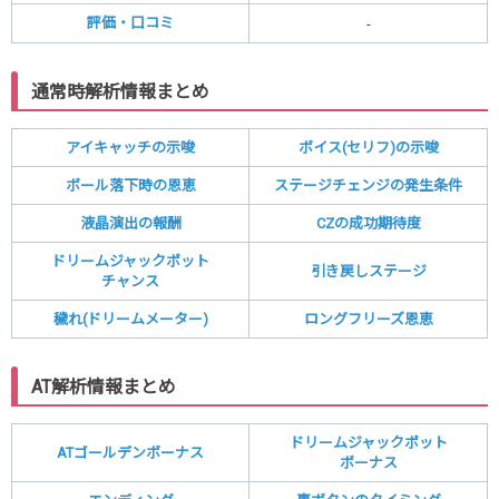
評価・口コミ
-
通常時解析情報まとめ
アイキャッチの示唆
ボイス(セリフ)の示唆
ボール落下時の恩恵
ステージチェンジの発生条件
液晶演出の報酬
CZの成功期待度
ドリームジャックポット
引き戻しステージ
チャンス
穢れ(ドリームメーター)
ロングフリーズ恩恵
AT解析情報まとめ
ドリームジャックポット
ATゴールデンボーナス
ボーナス