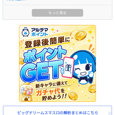
ビッグドリームスマスロの解析まとめはこちら