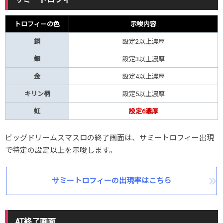
トロフィーの色
示唆内容
銅
設定2以上濃厚
銀
設定3以上濃厚
金
設定4以上濃厚
キリン柄
設定5以上濃厚
虹
設定6濃厚
ビッグドリームスマスロの終了画面は、サミートロフィー出現
で特定の設定以上を示唆します。
サミートロフィーの出現率はこちら
AT終了画面