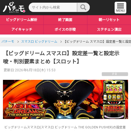
ビッグドリーム解析
終了画面
朝一リセット
アイキャッチ
ボイスの示唆
ステチェン演出
穢れ・サブ液晶
順押し白7揃い
プレミアムCZ
天井・期待値
トロフィー
裏ボタン
引き戻しステージ
プレミアムAT
エンディング
液晶演出
ボール
ゾーン
ロングフリーズ
設定差まとめ
やめどき
AT解析
上位後
CZ
パチーモ
スマスロ ビッグドリーム
【ビッグドリーム スマスロ】設定差一覧と設
【ビッグドリーム スマスロ】設定差一覧と設定示
唆・判別要素まとめ【スロット】
更新日:2026年6月18日(木) 15:53
PR
ビッグドリームスマスロ(スマスロ ビッグドリーム THE GOLDEN PUSHER)の設定差