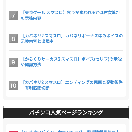
【東京グール スマスロ】食うか食われるかは君次第だ
の示唆内容
【カバネリ2 スマスロ】カバネリボーナス中のボイスの
示唆内容と出現率
【からくりサーカス2 スマスロ】ボイス(セリフ)の示唆
や確認方法
【カバネリ2 スマスロ】エンディングの恩恵と発動条件
｜有利区間切断
パチンコ人気ページランキング