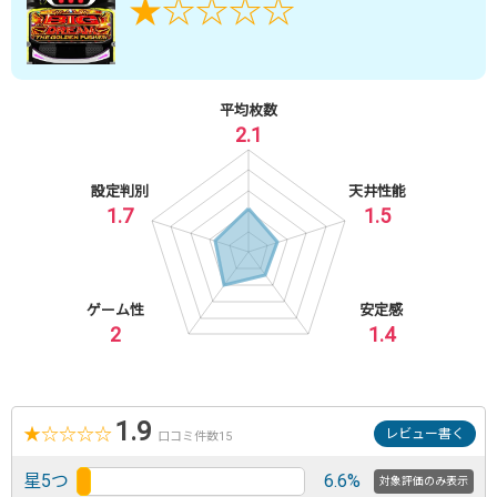
★
☆
☆
☆
☆
平均枚数
2.1
設定判別
天井性能
1.7
1.5
ゲーム性
安定感
2
1.4
1.9
★
☆
☆
☆
☆
レビュー書く
口コミ件数15
星5つ
6.6%
対象評価のみ表示