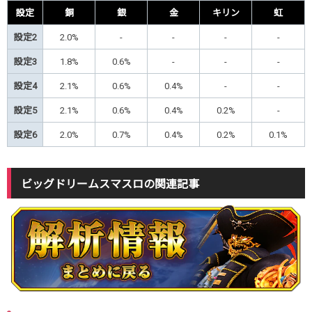
設定
銅
銀
金
キリン
虹
設定2
2.0%
-
-
-
-
設定3
1.8%
0.6%
-
-
-
設定4
2.1%
0.6%
0.4%
-
-
設定5
2.1%
0.6%
0.4%
0.2%
-
設定6
2.0%
0.7%
0.4%
0.2%
0.1%
ビッグドリームスマスロの関連記事