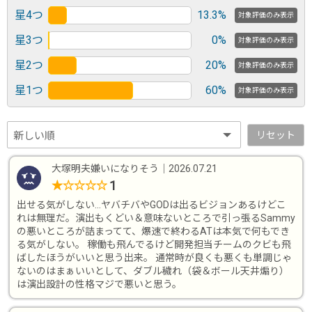
星4つ
13.3%
対象評価のみ表示
星3つ
0%
対象評価のみ表示
星2つ
20%
対象評価のみ表示
星1つ
60%
対象評価のみ表示
リセット
大塚明夫嫌いになりそう
｜
2026.07.21
1
★
☆
☆
☆
☆
出せる気がしない…ヤバチバやGODは出るビジョンあるけどこ
れは無理だ。演出もくどい＆意味ないところで引っ張るSammy
の悪いところが詰まってて、爆速で終わるATは本気で何もでき
る気がしない。 稼働も飛んでるけど開発担当チームのクビも飛
ばしたほうがいいと思う出来。 通常時が良くも悪くも単調じゃ
ないのはまぁいいとして、ダブル穢れ（袋＆ボール天井煽り）
は演出設計の性格マジで悪いと思う。