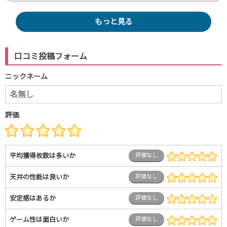
もっと見る
口コミ投稿フォーム
ニックネーム
評価
平均獲得枚数は多いか
評価なし
天井の性能は良いか
評価なし
安定感はあるか
評価なし
ゲーム性は面白いか
評価なし