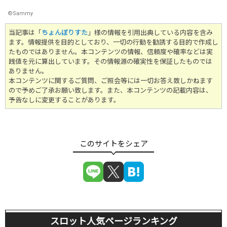
©Sammy
当記事は「
ちょんぼりすた
」様の情報を引用出典している内容を含み
ます。情報提供を目的としており、一切の行動を勧誘する目的で作成し
たものではありません。
本コンテンツの情報、信頼度や確率などは実
践値を元に算出しています。その情報源の確実性を保証したものでは
ありません。
本コンテンツに関するご質問、ご照会等には一切お答え致しかねます
ので予めご了承お願い致します。また、本コンテンツの記載内容は、
予告なしに変更することがあります。
スロット人気ページランキング