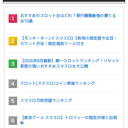
おすすめのスロット台はどれ？現行機種最強の勝てる
台10選
【モンキーターンV スマスロ】5枚役の設定差や出目・
カウント方法｜設定推測ツール付き
【2026年8月最新】朝一スロットランキング！リセット
恩恵の強いおすすめスマスロを大公開
スロット(スマスロ)コイン単価ランキング
スマスロ万枚突破ランキング
【東京グール スマスロ】トロフィーの設定示唆と出現
率