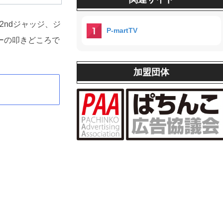
2ndジャッジ、ジ
P-martTV
ーの叩きどころで
加盟団体