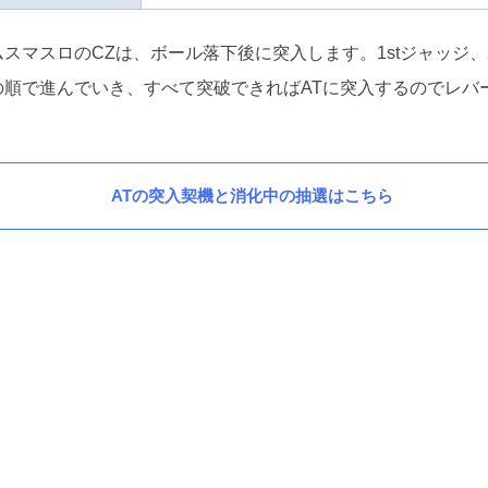
スマスロのCZは、ボール落下後に突入します。1stジャッジ、
の順で進んでいき、すべて突破できればATに突入するのでレバ
ATの突入契機と消化中の抽選はこちら