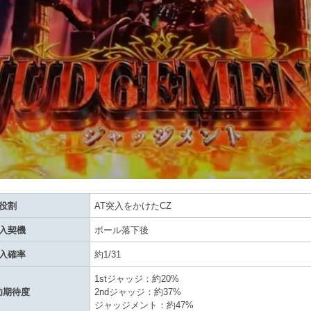
役割
AT突入をかけたCZ
入契機
ボール落下後
入確率
約1/31
1stジャッジ：約20%
功期待度
2ndジャッジ：約37%
ジャッジメント：約47%