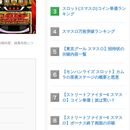
スロット(スマスロ)コイン単価ラン
キング
スマスロ万枚突破ランキング
や成功期待度、抽選内容につ
【東京グール スマスロ】招待状の
示唆内容一覧
【モンハンライズ スロット】カム
ラの里夜ステージの概要と恩恵
【ストリートファイター6 スマス
ロ】コイン単価｜波は荒い？
【ストリートファイター6 スマス
ロ】ボーナス終了画面の示唆