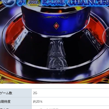
ゲーム数
2G
功期待度
約20％