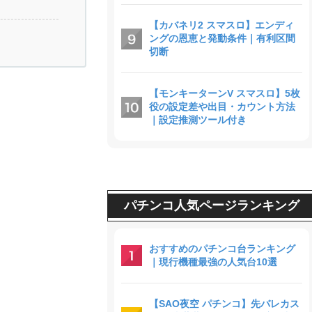
【カバネリ2 スマスロ】エンディ
ングの恩恵と発動条件｜有利区間
切断
【モンキーターンV スマスロ】5枚
役の設定差や出目・カウント方法
｜設定推測ツール付き
パチンコ人気ページランキング
おすすめのパチンコ台ランキング
｜現行機種最強の人気台10選
【SAO夜空 パチンコ】先バレカス