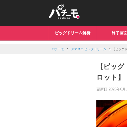
ビッグドリーム解析
終了画
パチーモ
スマスロ ビッグドリーム
【ビッグド
【ビッグ
ロット】
更新日:2026年6月1日