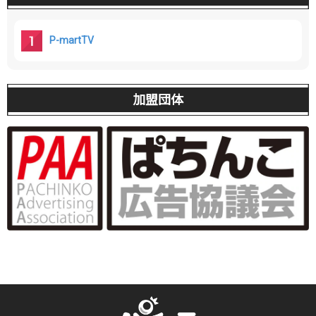
P-martTV
加盟団体