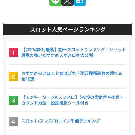
スロット人気ページランキング
【2026年8月最新】朝一スロットランキング！リセット
恩恵の強いおすすめスマスロを大公開
おすすめのスロット台はどれ？現行機種最強の勝てる
台10選
【モンキーターンV スマスロ】5枚役の設定差や出目・
カウント方法｜設定推測ツール付き
スロット(スマスロ)コイン単価ランキング