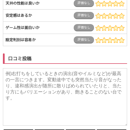
天井の性能は良いか
評価なし
安定感はあるか
評価なし
ゲーム性は面白いか
評価なし
設定判別は容易か
評価なし
口コミ投稿