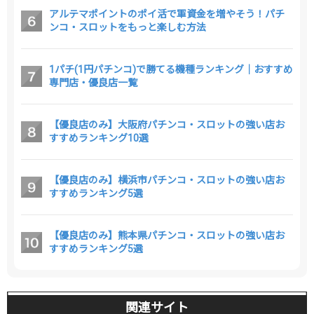
アルテマポイントのポイ活で軍資金を増やそう！パチ
ンコ・スロットをもっと楽しむ方法
1パチ(1円パチンコ)で勝てる機種ランキング｜おすすめ
専門店・優良店一覧
【優良店のみ】大阪府パチンコ・スロットの強い店お
すすめランキング10選
【優良店のみ】横浜市パチンコ・スロットの強い店お
すすめランキング5選
【優良店のみ】熊本県パチンコ・スロットの強い店お
すすめランキング5選
関連サイト