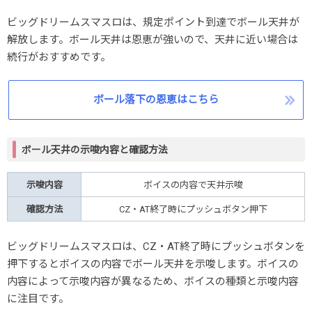
ビッグドリームスマスロは、規定ポイント到達でボール天井が
解放します。ボール天井は恩恵が強いので、天井に近い場合は
続行がおすすめです。
ボール落下の恩恵はこちら
ボール天井の示唆内容と確認方法
示唆内容
ボイスの内容で天井示唆
確認方法
CZ・AT終了時にプッシュボタン押下
ビッグドリームスマスロは、CZ・AT終了時にプッシュボタンを
押下するとボイスの内容でボール天井を示唆します。ボイスの
内容によって示唆内容が異なるため、ボイスの種類と示唆内容
に注目です。