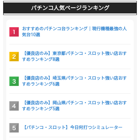
パチンコ人気ページランキング
おすすめのパチンコ台ランキング｜現行機種最強の人
気台10選
【優良店のみ】東京都パチンコ・スロット強い店おす
すめランキング8選
【優良店のみ】埼玉県パチンコ・スロット強い店おす
すめランキング6選
【優良店のみ】岡山県パチンコ・スロット強い店おす
すめランキング5選
【パチンコ・スロット】今日何打つシミュレーター