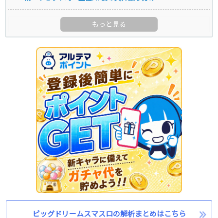
ビッグドリームスマスロの解析まとめはこちら