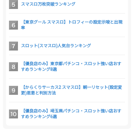
スマスロ万枚突破ランキング
【東京グール スマスロ】トロフィーの設定示唆と出現
率
スロット(スマスロ)人気台ランキング
【優良店のみ】東京都パチンコ・スロット強い店おす
すめランキング8選
【からくりサーカス2 スマスロ】朝一リセット(設定変
更)恩恵と判別方法
【優良店のみ】埼玉県パチンコ・スロット強い店おす
すめランキング6選