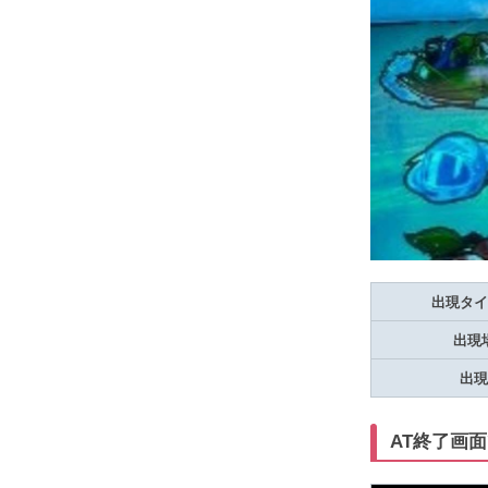
出現タイ
出現
出現
AT終了画