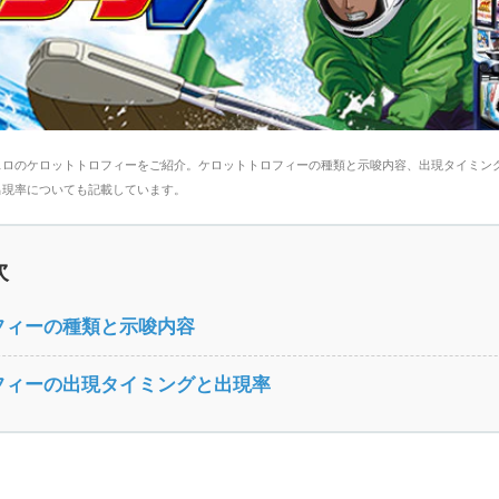
スロのケロットトロフィーをご紹介。ケロットトロフィーの種類と示唆内容、出現タイミン
出現率についても記載しています。
次
フィーの種類と示唆内容
フィーの出現タイミングと出現率