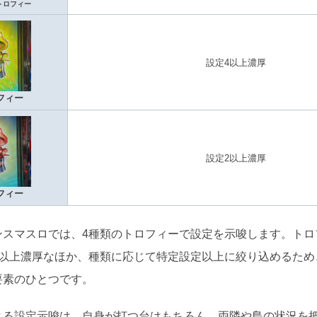
トロフィー
設定4以上濃厚
フィー
設定2以上濃厚
フィー
ンスマスロでは、4種類のトロフィーで設定を示唆します。トロ
2以上濃厚なほか、種類に応じて特定設定以上に絞り込めるため
要素のひとつです。
よる設定示唆は、自身が打つ台はもちろん、両隣や島の状況を