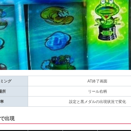
ミング
AT終了画面
場所
リール右柄
率
設定と黒メダルの出現状況で変化
面で出現