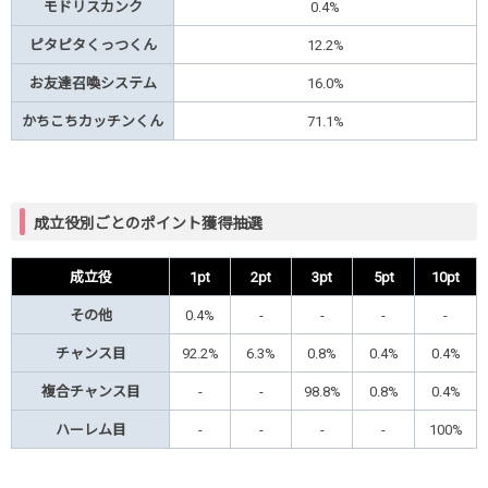
モドリスカンク
0.4%
ピタピタくっつくん
12.2%
お友達召喚システム
16.0%
かちこちカッチンくん
71.1%
成立役別ごとのポイント獲得抽選
成立役
1pt
2pt
3pt
5pt
10pt
その他
0.4%
-
-
-
-
チャンス目
92.2%
6.3%
0.8%
0.4%
0.4%
複合チャンス目
-
-
98.8%
0.8%
0.4%
ハーレム目
-
-
-
-
100%