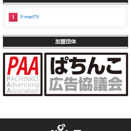
P-martTV
加盟団体