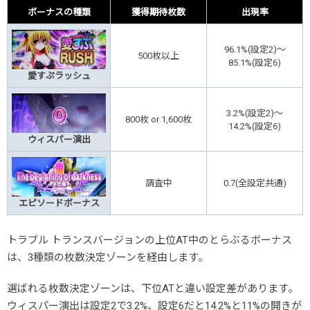
ボーナスの種類
獲得期待枚数
出現率
96.1%(設定2)～
500枚以上
85.1%(設定6)
愛すぷラッシュ
3.2%(設定2)～
800枚 or 1,600枚
14.2%(設定6)
ウィスパー演出
調査中
0.7(全設定共通)
エピソードボーナス
トラブル トランスバージョンの上位AT中のとらぶるボーナス
は、3種類の枚数決定ゾーンを経由します。
選ばれる枚数決定ゾーンは、下位ATと違い設定差があります。
ウィスパー演出は設定2で3.2%、設定6だと14.2%と11%の開きが