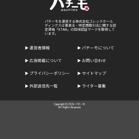
パチーモを運営する株式会社コレックホール
ディングスは景表法・特定商取引法に関する認
定資格「KTAA」の団体認証マークを取得して
います。
運営者情報
パチーモについて
広告掲載について
お問い合わせ
プライバシーポリシー
サイトマップ
外部送信先一覧
ライター募集
Copyright (C) 2026 パチーモ
All Rights Reserved.