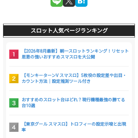
スロット人気ページランキング
【2026年8月最新】朝一スロットランキング！リセット
恩恵の強いおすすめスマスロを大公開
【モンキーターンV スマスロ】5枚役の設定差や出目・
カウント方法｜設定推測ツール付き
おすすめのスロット台はどれ？現行機種最強の勝てる
台10選
【東京グール スマスロ】トロフィーの設定示唆と出現
率