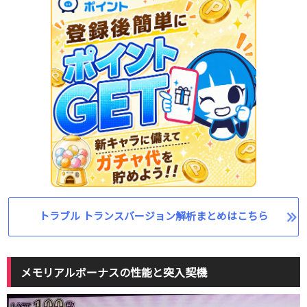
トラブル トランスバージョン解析まとめはこちら
メモリアルボーナスの性能と突入契機