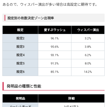
あるので、ウィスパー演出が多い場合は高設定に期待です。
設定別の枚数決定ゾーン出現率
設定
愛すぷラッシュ
ウィスパー演出
設定2
96.1%
3.2%
設定3
95.6%
3.8%
設定4
93.1%
6.2%
設定5
91.3%
8.0%
設定6
85.1%
14.2%
発明品の種類と性能
発明品
詳細
ハーレムモード
上位AT突入