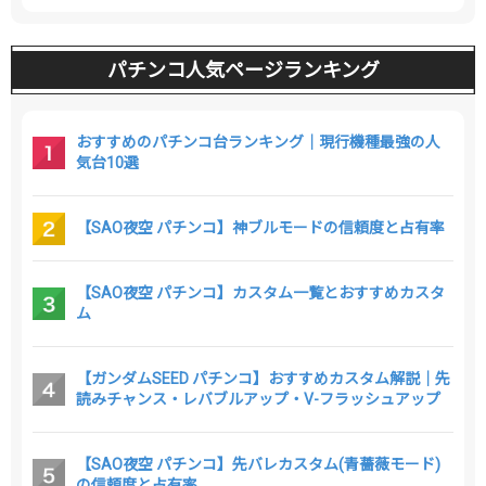
パチンコ人気ページランキング
おすすめのパチンコ台ランキング｜現行機種最強の人
気台10選
【SAO夜空 パチンコ】神ブルモードの信頼度と占有率
【SAO夜空 パチンコ】カスタム一覧とおすすめカスタ
ム
【ガンダムSEED パチンコ】おすすめカスタム解説｜先
読みチャンス・レバブルアップ・V-フラッシュアップ
【SAO夜空 パチンコ】先バレカスタム(青薔薇モード)
の信頼度と占有率