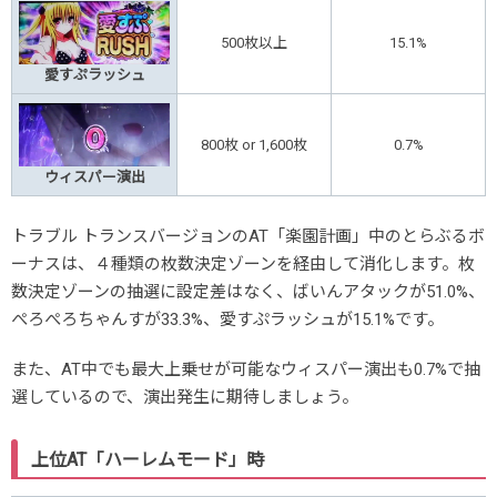
500枚以上
15.1%
愛すぷラッシュ
800枚 or 1,600枚
0.7%
ウィスパー演出
トラブル トランスバージョンのAT「楽園計画」中のとらぶるボ
ーナスは、４種類の枚数決定ゾーンを経由して消化します。枚
数決定ゾーンの抽選に設定差はなく、ばいんアタックが51.0%、
ぺろぺろちゃんすが33.3%、愛すぷラッシュが15.1%です。
また、AT中でも最大上乗せが可能なウィスパー演出も0.7%で抽
選しているので、演出発生に期待しましょう。
上位AT「ハーレムモード」時