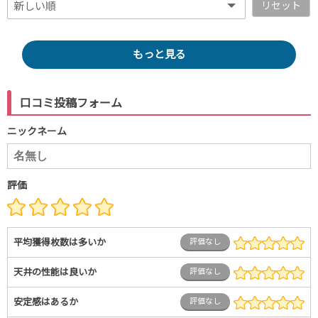
リセット
もっと見る
口コミ投稿フォーム
ニックネーム
評価
平均獲得枚数は多いか
評価なし
天井の性能は良いか
評価なし
安定感はあるか
評価なし