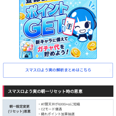
スマスロよう実の解析まとめはこちら
スマスロよう実の朝一リセット時の恩恵
・AT間天井が630G+αに短縮
朝一設定変更
・CZモード優遇
(リセット)恩恵
・穢れポイント加算抽選