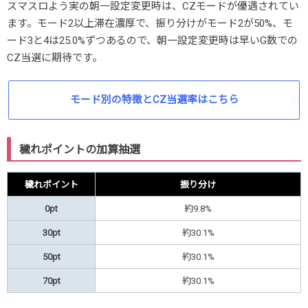
スマスロよう実の朝一設定変更時は、CZモードが優遇されてい
ます。モード2以上滞在濃厚で、振り分けがモード2が50%、モ
ード3と4は25.0%ずつあるので、朝一設定変更時は早いG数での
CZ当選に期待です。
モード別の特徴とCZ当選率はこちら
穢れポイントの加算抽選
穢れポイント
振り分け
0pt
約9.8%
30pt
約30.1%
50pt
約30.1%
70pt
約30.1%