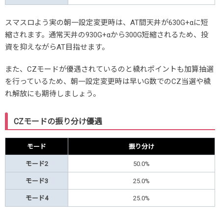
スマスロよう実の朝一設定変更時は、AT間天井が630G+αに短
縮されます。通常天井の930G+αから300G短縮されるため、投
資を抑えながらAT目指せます。
また、CZモードが優遇されているのと穢れポイントも加算抽選
を行っているため、朝一設定変更時は早いG数でのCZ当選や穢
れ解放にも期待しましょう。
CZモードの振り分け優遇
モード
振り分け
モード2
50.0%
モード3
25.0%
モード4
25.0%