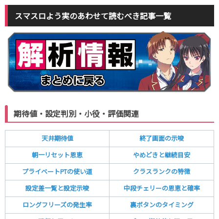
スマスロよう実のあわせて読むべき記事一覧
期待値・設定判別・小役・評価関連
天井期待値
終了画面の示唆
朝一リセット恩恵
やめどきと継続目安
プライベートPTの使い道
クラスランクの特徴
設定差一覧と設定示唆
中段チェリーの恩恵と確率
ロングフリーズの発生率
裏ボタンのタイミング