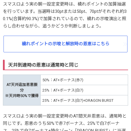
スマスロよう実の朝一設定変更時は、穢れポイントの加算抽選
を行っています。当選時は30ptまたは50pt、70ptがそれぞれ約3
0.1%(合算約90.3%)で加算されているので、穢れの示唆演出と照
らし合わせながら、追うかどうか判断しましょう。
穢れポイントの示唆と解放時の恩恵はこちら
天井到達時の恩恵は通常時と同じ
50%：AT+ボーナス(赤7)
AT天井追加恩恵振
分
25%：AT+ボーナス(白7)
※天井時50%で獲得
25%：AT+ボーナス(白7)+DRAGON BURST
スマスロよう実の朝一設定変更時のAT間天井恩恵は、通常時と
同じです。恩恵のうち50%で赤7ボーナス、25%で白7ボーナ
ス、25%で白7ボーナス+特化ゾーン「DRAGON BURST」に当選