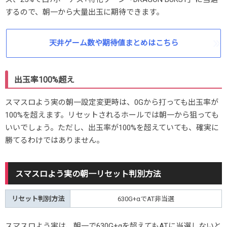
するので、朝一から大量出玉に期待できます。
天井ゲーム数や期待値まとめはこちら
出玉率100%超え
スマスロよう実の朝一設定変更時は、0Gから打っても出玉率が
100%を超えます。リセットされるホールでは朝一から狙っても
いいでしょう。ただし、出玉率が100%を超えていても、確実に
勝てるわけではありません。
スマスロよう実の朝一リセット判別方法
リセット判別方法
630G+αでAT非当選
スマスロよう実は、朝一で630G+αを超えてもATに当選しないと