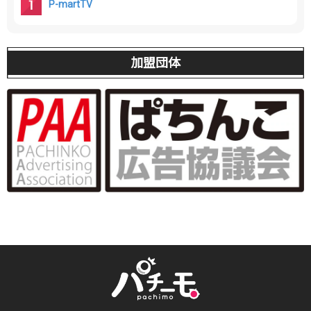
P-martTV
加盟団体