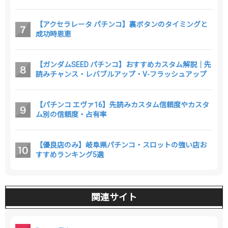
【アクセラレータ パチンコ】裏ボタンのタイミングと
成功時恩恵
【ガンダムSEED パチンコ】おすすめカスタム解説｜先
読みチャンス・レバブルアップ・V-フラッシュアップ
【パチンコ エヴァ16】先読みカスタム信頼度やカスタ
ム別の信頼度・占有率
【優良店のみ】岐阜県パチンコ・スロットの強い店お
すすめランキング5選
関連サイト