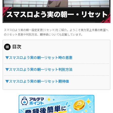
スマスロよう実の朝一設定変更(リセット)をご紹介。ようこそ実力至上主義の教室へ
のリセット恩恵や判別方法、期待値についても記載しています。
目次
▼スマスロよう実の朝一リセット時の恩恵
▼スマスロよう実の朝一リセット判別方法
▼スマスロよう実の朝一リセット期待値