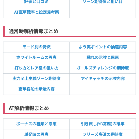
評価と口コミ
ゾーン期待値と狙い目
AT直撃確率と設定差考察
-
通常時解析情報まとめ
モード別の特徴
よう実ポイントの抽選内容
ホワイトルームの恩恵
穢れの示唆と恩恵
打ち方とレア役の狙い方
ガールズチャレンジの期待度
実力至上主義ゾーン期待度
アイキャッチの示唆内容
豪華客船の示唆内容
-
AT解析情報まとめ
ボーナスの種類と恩恵
引き戻し(YC高確)の確率
単発時の恩恵
フリーズ高確の期待度