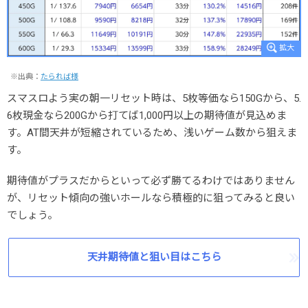
※
出典：
たられば様
スマスロよう実の朝一リセット時は、5枚等価なら150Gから、5.
6枚現金なら200Gから打てば1,000円以上の期待値が見込めま
す。AT間天井が短縮されているため、浅いゲーム数から狙えま
す。
期待値がプラスだからといって必ず勝てるわけではありません
が、リセット傾向の強いホールなら積極的に狙ってみると良い
でしょう。
天井期待値と狙い目はこちら