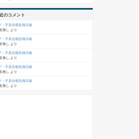
近のコメント
グ・不具合報告掲示板
名無し
より
グ・不具合報告掲示板
名無し
より
グ・不具合報告掲示板
名無し
より
グ・不具合報告掲示板
名無し
より
グ・不具合報告掲示板
名無し
より