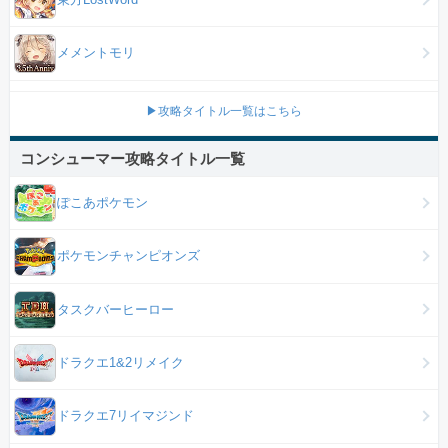
メメントモリ
▶攻略タイトル一覧はこちら
コンシューマー攻略タイトル一覧
ぽこあポケモン
ポケモンチャンピオンズ
タスクバーヒーロー
ドラクエ1&2リメイク
ドラクエ7リイマジンド