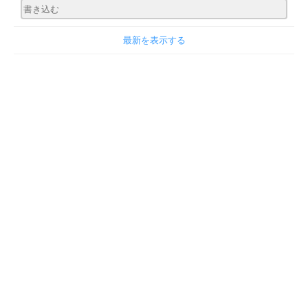
最新を表示する