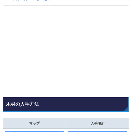
木材の入手方法
マップ
入手場所