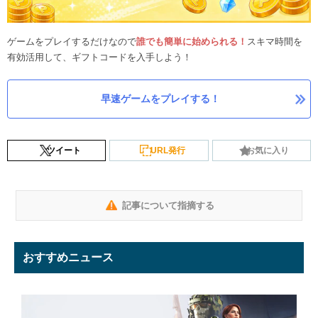
ゲームをプレイするだけなので
誰でも簡単に始められる！
スキマ時間を
有効活用して、ギフトコードを入手しよう！
早速ゲームをプレイする！
ツイート
URL発行
お気に入り
記事について指摘する
おすすめニュース