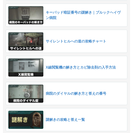
キーパッド暗証番号の謎解き｜ブルックヘイヴ
ン病院
サイレントヒルへの道の攻略チャート
X線閲覧機の解き方とカビ除去剤の入手方法
病院のダイヤルの解き方と答えの番号
謎解きの攻略と答え一覧