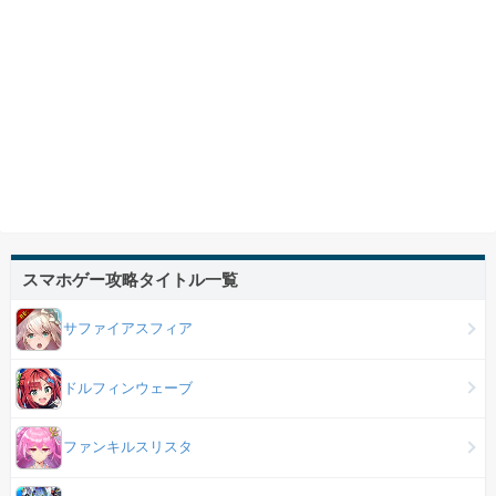
スマホゲー攻略タイトル一覧
サファイアスフィア
ドルフィンウェーブ
ファンキルスリスタ