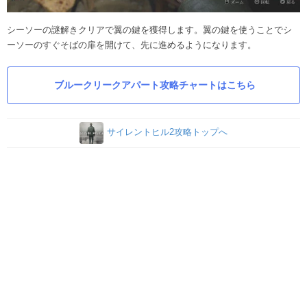
シーソーの謎解きクリアで翼の鍵を獲得します。翼の鍵を使うことでシ
ーソーのすぐそばの扉を開けて、先に進めるようになります。
ブルークリークアパート攻略チャートはこちら
サイレントヒル2攻略トップへ