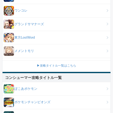
ワンコレ
グランドサマナーズ
東方LostWord
メメントモリ
▶攻略タイトル一覧はこちら
コンシューマー攻略タイトル一覧
ぽこあポケモン
ポケモンチャンピオンズ