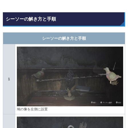
シーソーの解き方と手順
シーソーの解き方と手順
1
鳩の像を左側に設置