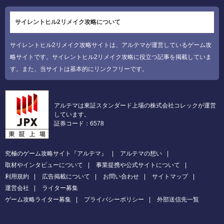
サイレントヒル2リメイク攻略について
サイレントヒル2リメイク攻略サイトは、アルテマが運営しているゲーム攻
略サイトです。サイレントヒル2リメイク攻略に役立つ記事を掲載していま
す。また、当サイトは基本的にリンクフリーです。
アルテマは東証スタンダード上場の株式会社コレックが運営
しています。
証券コード：6578
究極のゲーム攻略サイト『アルテマ』
アルテマの想い
取材やインタビューについて
事業提携や公式サイトについて
利用規約
広告掲載について
お問い合わせ
サイトマップ
運営会社
ライター募集
ゲーム攻略ライター募集
プライバシーポリシー
外部送信先一覧