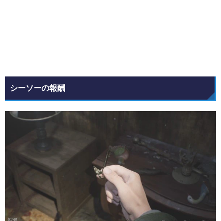
シーソーの報酬