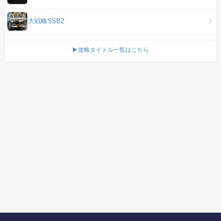
大戦略SSB2
▶攻略タイトル一覧はこちら