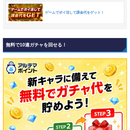
ゲームでポイ活して課金代をゲット！
無料で10連ガチャを回せる！