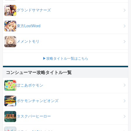
グランドサマナーズ
東方LostWord
メメントモリ
▶攻略タイトル一覧はこちら
コンシューマー攻略タイトル一覧
ぽこあポケモン
ポケモンチャンピオンズ
タスクバーヒーロー