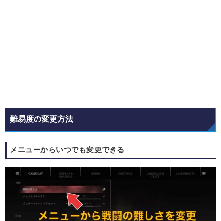
難易度の変更方法
メニューからいつでも変更できる