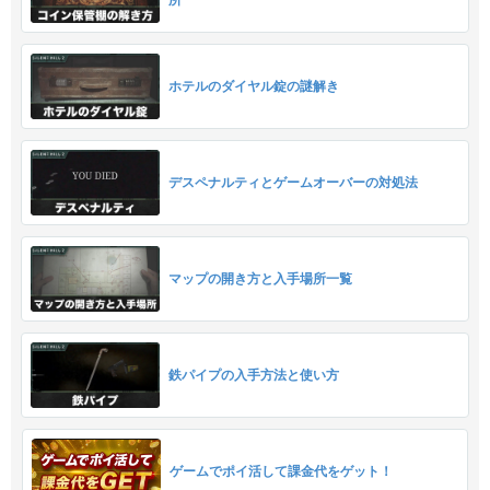
所
ホテルのダイヤル錠の謎解き
デスペナルティとゲームオーバーの対処法
マップの開き方と入手場所一覧
鉄パイプの入手方法と使い方
ゲームでポイ活して課金代をゲット！