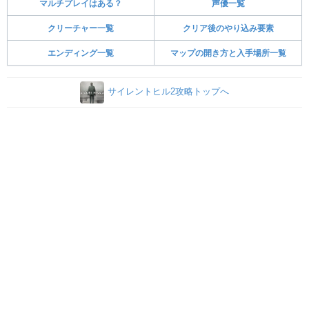
マルチプレイはある？
声優一覧
クリーチャー一覧
クリア後のやり込み要素
エンディング一覧
マップの開き方と入手場所一覧
サイレントヒル2攻略トップへ