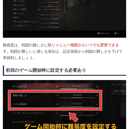
難易度は、戦闘の難しさに限り
メニュー画面からいつでも変更できま
す。
戦闘が難しいと感じる場合は、設定画面から戦闘の難しさを下げて
再挑戦しましょう。
初回のゲーム開始時に設定する必要あり