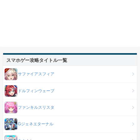
スマホゲー攻略タイトル一覧
サファイアスフィア
ドルフィンウェーブ
ファンキルスリスタ
Gジェネエターナル