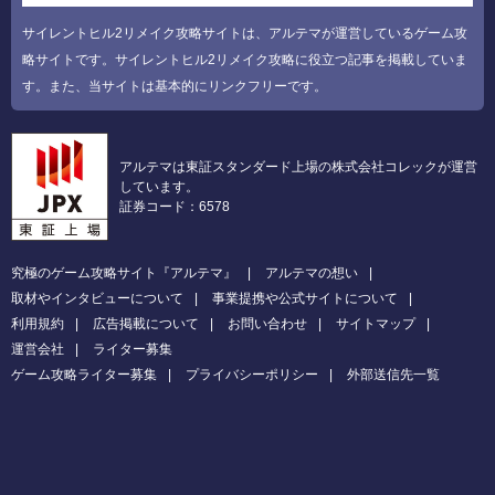
サイレントヒル2リメイク攻略サイトは、アルテマが運営しているゲーム攻
略サイトです。サイレントヒル2リメイク攻略に役立つ記事を掲載していま
す。また、当サイトは基本的にリンクフリーです。
アルテマは東証スタンダード上場の株式会社コレックが運営
しています。
証券コード：6578
究極のゲーム攻略サイト『アルテマ』
アルテマの想い
取材やインタビューについて
事業提携や公式サイトについて
利用規約
広告掲載について
お問い合わせ
サイトマップ
運営会社
ライター募集
ゲーム攻略ライター募集
プライバシーポリシー
外部送信先一覧