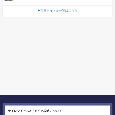
▶攻略タイトル一覧はこちら
サイレントヒル2リメイク攻略について