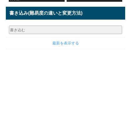
書き込み
(難易度の違いと変更方法)
最新を表示する