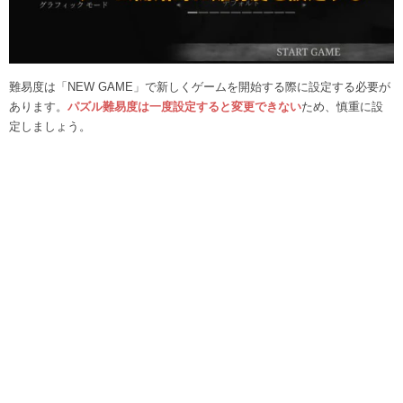
難易度は「NEW GAME」で新しくゲームを開始する際に設定する必要が
あります。
パズル難易度は一度設定すると変更できない
ため、慎重に設
定しましょう。