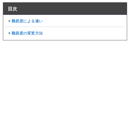
目次
▼難易度による違い
▼難易度の変更方法