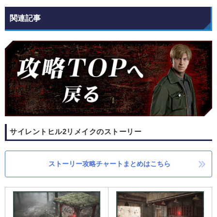
関連記事
サイレントヒル2リメイクのストーリー
ストーリー攻略チャートまとめはこちら