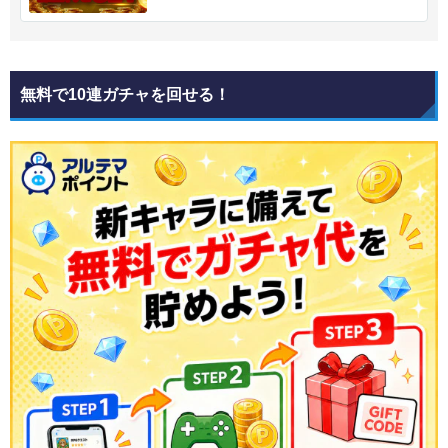
無料で10連ガチャを回せる！