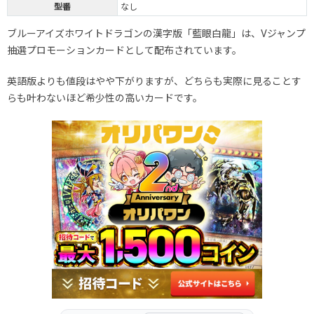
型番
なし
ブルーアイズホワイトドラゴンの漢字版「藍眼白龍」は、Vジャンプ
抽選プロモーションカードとして配布されています。
英語版よりも値段はやや下がりますが、どちらも実際に見ることす
らも叶わないほど希少性の高いカードです。