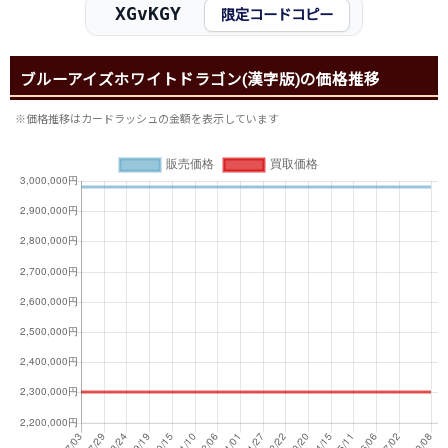
XGvKGY
限定コードコピー
ブルーアイズホワイトドラゴン(漢字版)の価格推移
※価格推移はカードラッシュの金額を表示しています