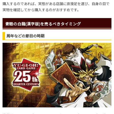
購入するのであれば、実態がある店舗に直接足を運び、自身の目で
実物を確認してから購入するのがおすすめです。
青眼の白龍(漢字版)を売るべきタイミング
周年などの節目の時期