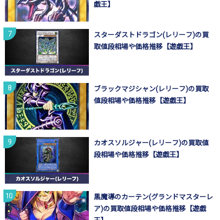
戯王】
スターダストドラゴン(レリーフ)の買
取値段相場や価格推移【遊戯王】
ブラックマジシャン(レリーフ)の買取
値段相場や価格推移【遊戯王】
カオスソルジャー(レリーフ)の買取値
段相場や価格推移【遊戯王】
黒魔導のカーテン(グランドマスターレ
ア)の買取値段相場や価格推移【遊戯