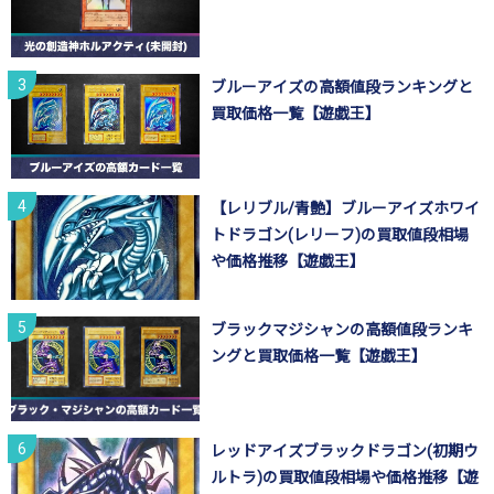
ブルーアイズの高額値段ランキングと
買取価格一覧【遊戯王】
【レリブル/青艶】ブルーアイズホワイ
トドラゴン(レリーフ)の買取値段相場
や価格推移【遊戯王】
ブラックマジシャンの高額値段ランキ
ングと買取価格一覧【遊戯王】
レッドアイズブラックドラゴン(初期ウ
ルトラ)の買取値段相場や価格推移【遊