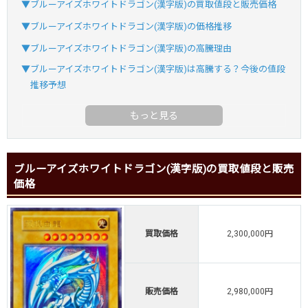
▼ブルーアイズホワイトドラゴン(漢字版)の買取値段と販売価格
▼ブルーアイズホワイトドラゴン(漢字版)の価格推移
▼ブルーアイズホワイトドラゴン(漢字版)の高騰理由
▼ブルーアイズホワイトドラゴン(漢字版)は高騰する？今後の値段
推移予想
ブルーアイズホワイトドラゴン(漢字版)の買取値段と販売
価格
買取価格
2,300,000円
販売価格
2,980,000円