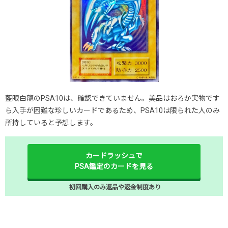
藍眼白龍のPSA10は、確認できていません。美品はおろか実物です
ら入手が困難な珍しいカードであるため、PSA10は限られた人のみ
所持していると予想します。
カードラッシュで
PSA鑑定のカードを見る
初回購入のみ返品や返金制度あり