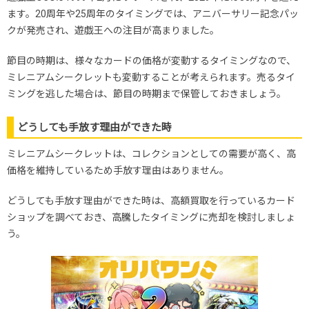
ます。20周年や25周年のタイミングでは、アニバーサリー記念パッ
クが発売され、遊戯王への注目が高まりました。
節目の時期は、様々なカードの価格が変動するタイミングなので、
ミレニアムシークレットも変動することが考えられます。売るタイ
ミングを逃した場合は、節目の時期まで保管しておきましょう。
どうしても手放す理由ができた時
ミレニアムシークレットは、コレクションとしての需要が高く、高
価格を維持しているため手放す理由はありません。
どうしても手放す理由ができた時は、高額買取を行っているカード
ショップを調べておき、高騰したタイミングに売却を検討しましょ
う。