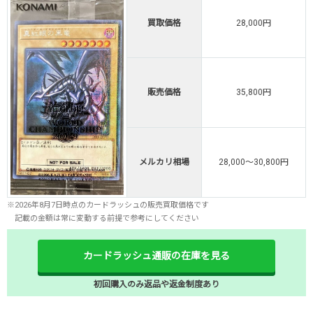
買取価格
28,000円
販売価格
35,800円
メルカリ相場
28,000～30,800円
※2026年8月7日時点のカードラッシュの販売買取価格です
記載の金額は常に変動する前提で参考にしてください
カードラッシュ通販の在庫を見る
初回購入のみ返品や返金制度あり