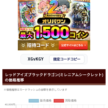
XGvKGY
限定コードコピー
レッドアイズブラックドラゴン(ミレニアムシークレット)
の価格推移
※価格推移はカードラッシュの金額を表示しています