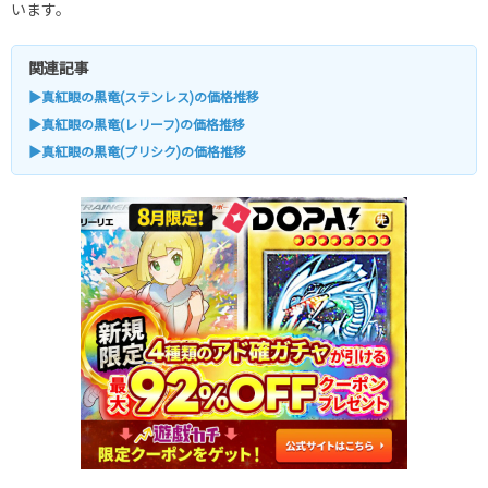
います。
関連記事
▶真紅眼の黒竜(ステンレス)の価格推移
▶真紅眼の黒竜(レリーフ)の価格推移
▶真紅眼の黒竜(プリシク)の価格推移