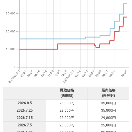
買取価格
販売価格
(未開封)
(未開封)
2026.8.5
28,000円
35,800円
2026.7.25
28,000円
35,800円
2026.7.15
23,000円
29,800円
2026.7.5
20,000円
25,800円