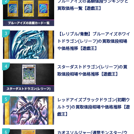
ブルーアイズの高額値段ランキングと
買取価格一覧【遊戯王】
【レリブル/青艶】ブルーアイズホワイ
トドラゴン(レリーフ)の買取値段相場
や価格推移【遊戯王】
スターダストドラゴン(レリーフ)の買
取値段相場や価格推移【遊戯王】
レッドアイズブラックドラゴン(初期ウ
ルトラ)の買取値段相場や価格推移【遊
戯王】
カオスソルジャー(通常モンスター/ウ