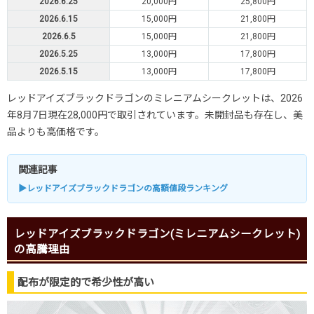
2026.6.25
20,000円
25,800円
2026.6.15
15,000円
21,800円
2026.6.5
15,000円
21,800円
2026.5.25
13,000円
17,800円
2026.5.15
13,000円
17,800円
レッドアイズブラックドラゴンのミレニアムシークレットは、2026
年8月7日現在28,000円で取引されています。未開封品も存在し、美
品よりも高価格です。
関連記事
▶レッドアイズブラックドラゴンの高額値段ランキング
レッドアイズブラックドラゴン(ミレニアムシークレット)
の高騰理由
配布が限定的で希少性が高い