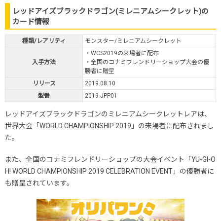
レッドアイズブラックドラゴン(ミレニアムシークレット)の
カード情報
種類/レアリティ
モンスター/ミレニアムシークレット
・WCS2019の来場者に配布
入手方法
・全国のコナミフレンドリーショップ大会の優
勝者に贈呈
リリース
2019.08.10
型番
2019-JPP01
レッドアイズブラックドラゴンのミレニアムシークレットレアは、
世界大会「WORLD CHAMPIONSHIP 2019」の来場者に配布されまし
た。
また、全国のコナミフレンドリーショップの大会イベント「YU-GI-O
H! WORLD CHAMPIONSHIP 2019 CELEBRATION EVENT」の優勝者に
も贈呈されています。