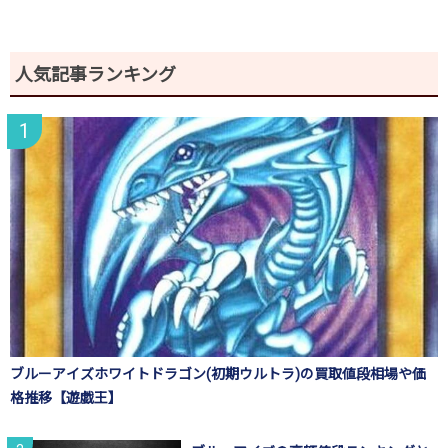
人気記事ランキング
ブルーアイズホワイトドラゴン(初期ウルトラ)の買取値段相場や価
格推移【遊戯王】