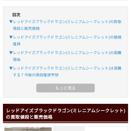
目次
▼レッドアイズブラックドラゴン(ミレニアムシークレット)の買取
値段と販売価格
▼レッドアイズブラックドラゴン(ミレニアムシークレット)の価格
推移
▼レッドアイズブラックドラゴン(ミレニアムシークレット)の高騰
理由
▼レッドアイズブラックドラゴン(ミレニアムシークレット)は高騰
する？今後の値段推移予想
レッドアイズブラックドラゴン(ミレニアムシークレット)
の買取値段と販売価格