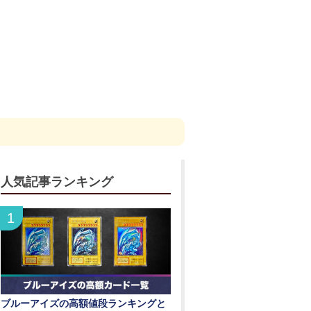
人気記事ランキング
ブルーアイズの高額値段ランキングと