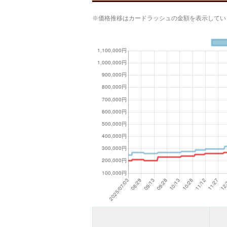
※価格推移はカードラッシュの金額を表示してい