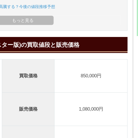
は高騰する？今後の値段推移予想
スター版)の買取値段と販売価格
買取価格
850,000円
販売価格
1,080,000円