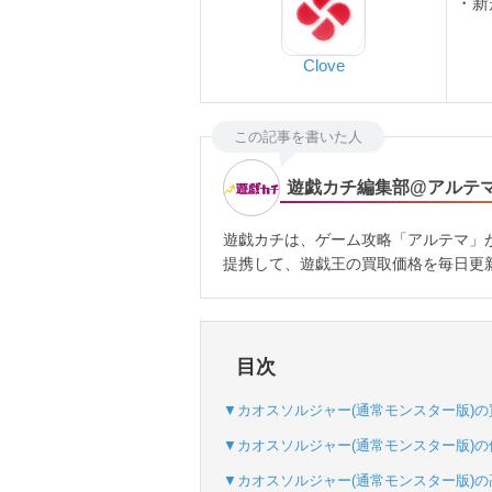
・新
Clove
この記事を書いた人
遊戯カチ編集部@アルテ
遊戯カチは、ゲーム攻略「アルテマ」
提携して、遊戯王の買取価格を毎日更
目次
▼カオスソルジャー(通常モンスター版)
▼カオスソルジャー(通常モンスター版)の
▼カオスソルジャー(通常モンスター版)の