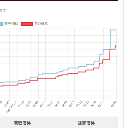
ます
買取価格
販売価格