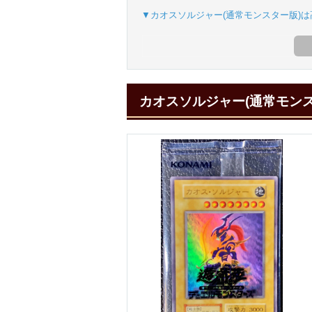
▼カオスソルジャー(通常モンスター版)
カオスソルジャー(通常モン