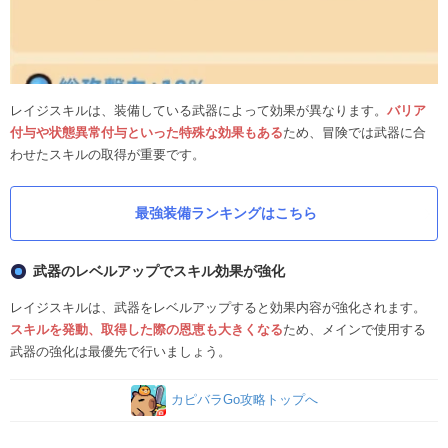
レイジスキルは、装備している武器によって効果が異なります。
バリア
付与や状態異常付与といった特殊な効果もある
ため、冒険では武器に合
わせたスキルの取得が重要です。
最強装備ランキングはこちら
武器のレベルアップでスキル効果が強化
レイジスキルは、武器をレベルアップすると効果内容が強化されます。
スキルを発動、取得した際の恩恵も大きくなる
ため、メインで使用する
武器の強化は最優先で行いましょう。
カピバラGo攻略トップへ