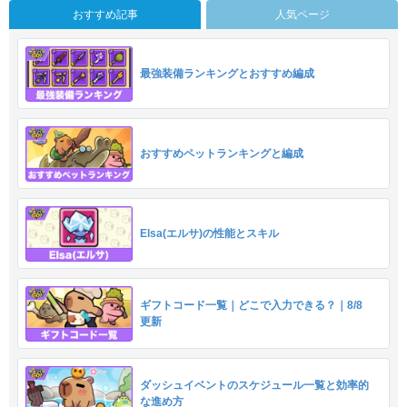
おすすめ記事
人気ページ
最強装備ランキングとおすすめ編成
おすすめペットランキングと編成
Elsa(エルサ)の性能とスキル
ギフトコード一覧｜どこで入力できる？｜8/8
更新
ダッシュイベントのスケジュール一覧と効率的
な進め方