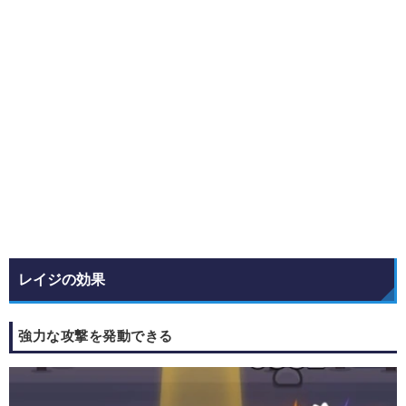
レイジの効果
強力な攻撃を発動できる