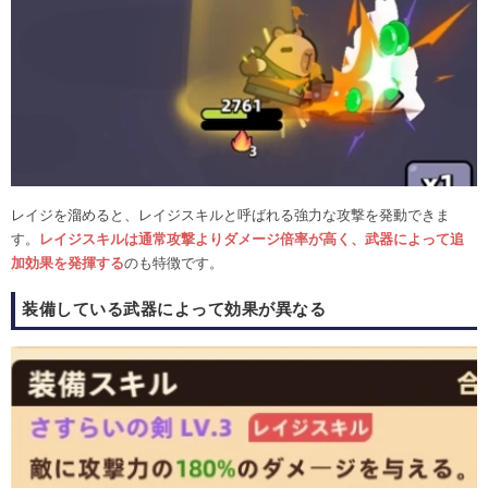
レイジを溜めると、レイジスキルと呼ばれる強力な攻撃を発動できま
す。
レイジスキルは通常攻撃よりダメージ倍率が高く、武器によって追
加効果を発揮する
のも特徴です。
装備している武器によって効果が異なる