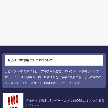
カピバラGO攻略 アルテマについて
カピバラGO攻略サイトは、アルテマが運営しているゲーム攻略サイトで
す。カピバラGO攻略班一同、最新情報をいち早く更新できるように努めて
まいります。また、当サイトは基本的にリンクフリーです。
アルテマは東証スタンダード上場の株式会社コレックが運営
しています。