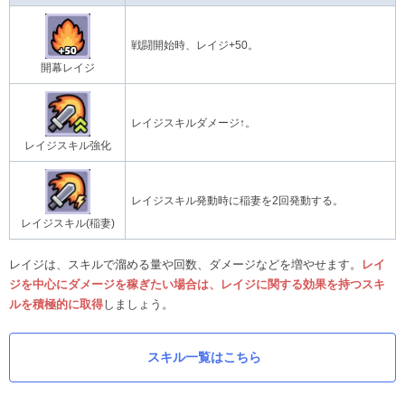
戦闘開始時、レイジ+50。
開幕レイジ
レイジスキルダメージ↑。
レイジスキル強化
レイジスキル発動時に稲妻を2回発動する。
レイジスキル(稲妻)
レイジは、スキルで溜める量や回数、ダメージなどを増やせます。
レイ
ジを中心にダメージを稼ぎたい場合は、レイジに関する効果を持つスキ
ルを積極的に取得
しましょう。
スキル一覧はこちら