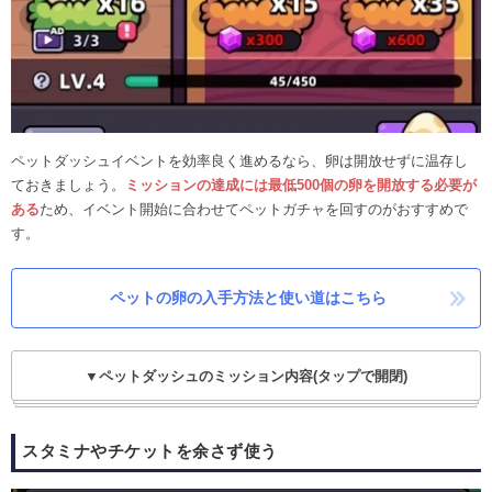
ペットダッシュイベントを効率良く進めるなら、卵は開放せずに温存し
ておきましょう。
ミッションの達成には最低500個の卵を開放する必要が
ある
ため、イベント開始に合わせてペットガチャを回すのがおすすめで
す。
ペットの卵の入手方法と使い道はこちら
▼ペットダッシュのミッション内容(タップで開閉)
スタミナやチケットを余さず使う