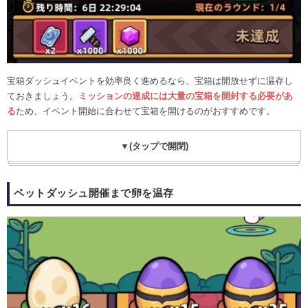
宝箱ダッシュイベントを効率良く進めるなら、宝箱は開放せずに温存し
ておきましょう。
ミッションの達成には大量の宝箱を開封する必要があ
る
ため、イベント開始に合わせて宝箱を開けるのがおすすめです。
▼(タップで開閉)
ペットダッシュ開催まで卵を温存