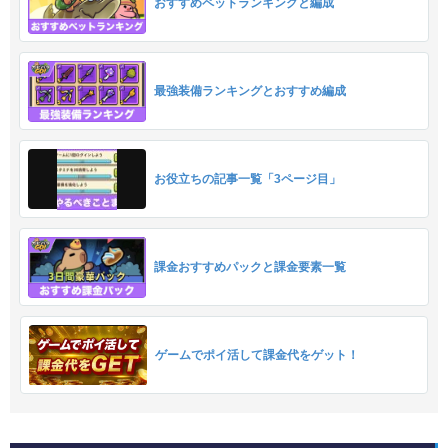
おすすめペットランキングと編成
最強装備ランキングとおすすめ編成
お役立ちの記事一覧「3ページ目」
課金おすすめパックと課金要素一覧
ゲームでポイ活して課金代をゲット！