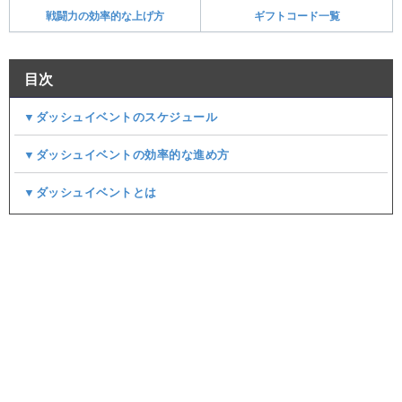
戦闘力の効率的な上げ方
ギフトコード一覧
目次
▼ダッシュイベントのスケジュール
▼ダッシュイベントの効率的な進め方
▼ダッシュイベントとは