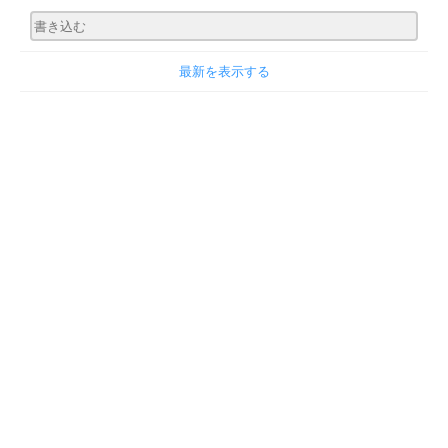
最新を表示する