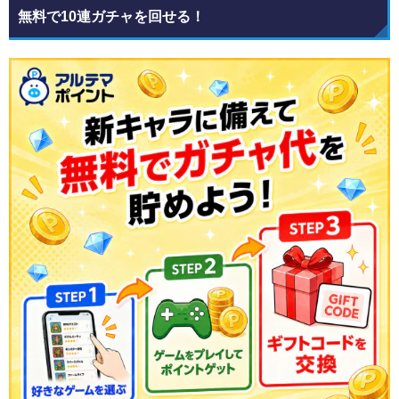
無料で10連ガチャを回せる！