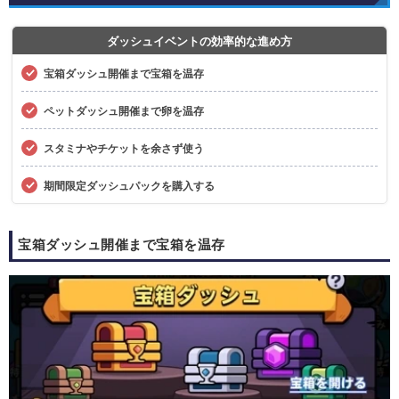
ダッシュイベントの効率的な進め方
宝箱ダッシュ開催まで宝箱を温存
ペットダッシュ開催まで卵を温存
スタミナやチケットを余さず使う
期間限定ダッシュパックを購入する
宝箱ダッシュ開催まで宝箱を温存