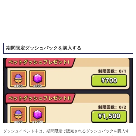
期間限定ダッシュパックを購入する
ダッシュイベント中は、期間限定で販売されるダッシュパックを購入す