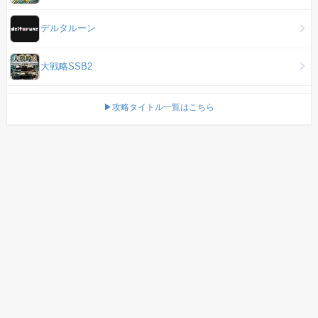
デルタルーン
大戦略SSB2
▶攻略タイトル一覧はこちら