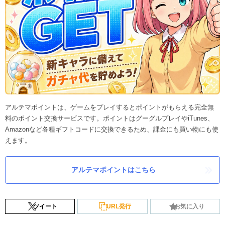
アルテマポイントは、ゲームをプレイするとポイントがもらえる完全無
料のポイント交換サービスです。ポイントはグーグルプレイやiTunes、
Amazonなど各種ギフトコードに交換できるため、課金にも買い物にも使
えます。
アルテマポイントはこちら
ツイート
URL発行
お気に入り