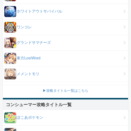
ホワイトアウトサバイバル
ワンコレ
グランドサマナーズ
東方LostWord
メメントモリ
▶攻略タイトル一覧はこちら
コンシューマー攻略タイトル一覧
ぽこあポケモン