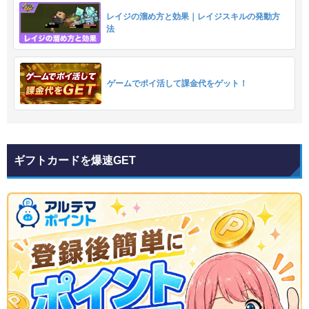
レイジの溜め方と効果｜レイジスキルの発動方
法
ゲームでポイ活して課金代をゲット！
ギフトカードを爆速GET