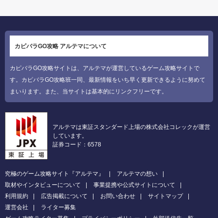
カピバラGO攻略 アルテマについて
カピバラGO攻略サイトは、アルテマが運営しているゲーム攻略サイトで
す。カピバラGO攻略班一同、最新情報をいち早く更新できるように努めて
まいります。また、当サイトは基本的にリンクフリーです。
アルテマは東証スタンダード上場の株式会社コレックが運営
しています。
証券コード：6578
究極のゲーム攻略サイト『アルテマ』
アルテマの想い
取材やインタビューについて
事業提携や公式サイトについて
利用規約
広告掲載について
お問い合わせ
サイトマップ
運営会社
ライター募集