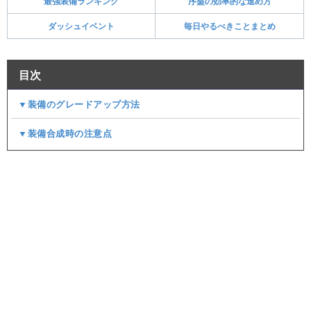
最強装備ランキング
序盤の効率的な進め方
ダッシュイベント
毎日やるべきことまとめ
目次
▼装備のグレードアップ方法
▼装備合成時の注意点