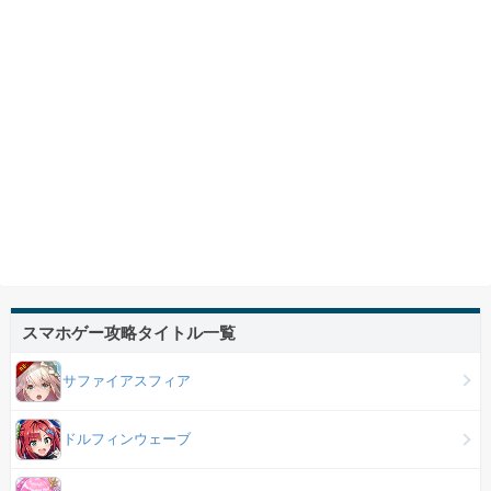
スマホゲー攻略タイトル一覧
サファイアスフィア
ドルフィンウェーブ