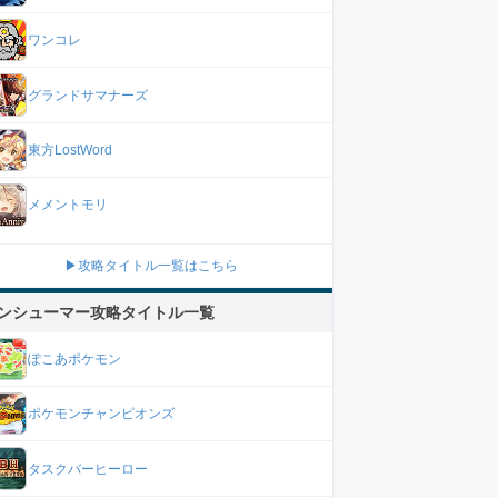
ワンコレ
グランドサマナーズ
東方LostWord
メメントモリ
▶攻略タイトル一覧はこちら
ンシューマー攻略タイトル一覧
ぽこあポケモン
ポケモンチャンピオンズ
タスクバーヒーロー