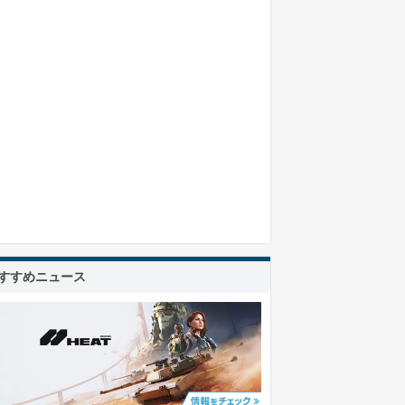
すすめニュース