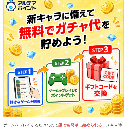
ゲームをプレイするだけなので
誰でも簡単に始められる！
スキマ時