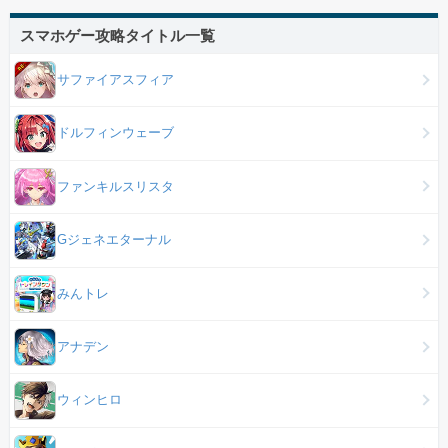
スマホゲー攻略タイトル一覧
サファイアスフィア
ドルフィンウェーブ
ファンキルスリスタ
Gジェネエターナル
みんトレ
アナデン
ウィンヒロ