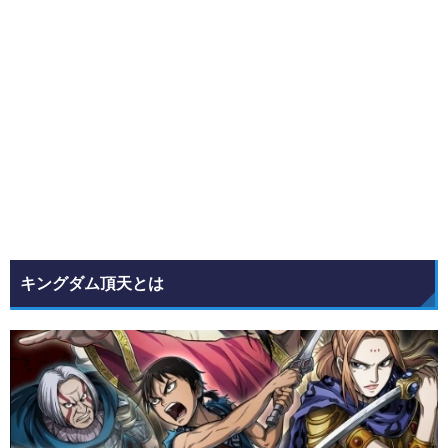
キングダム頂天とは