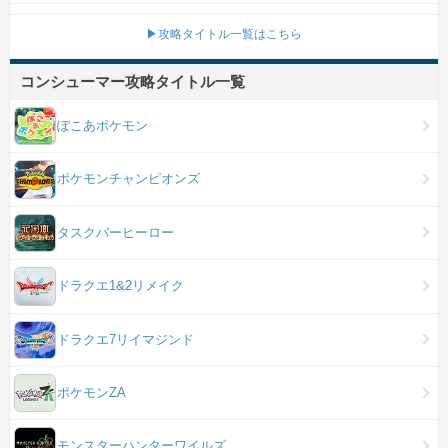
▶攻略タイトル一覧はこちら
コンシューマー攻略タイトル一覧
ぽこあポケモン
ポケモンチャンピオンズ
タスクバーヒーロー
ドラクエ1&2リメイク
ドラクエ7リイマジンド
ポケモンZA
モンスターハンターワイルズ