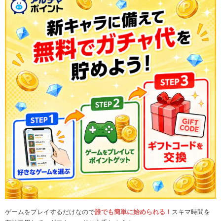
ゲームをプレイするだけなので
誰でも簡単に始められる！
スキマ時間を