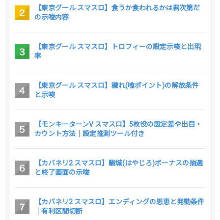
【東京グール スマスロ】食うか食われるかは君次第だ
の示唆内容
【東京グール スマスロ】トロフィーの設定示唆と出現
率
【東京グール スマスロ】穢れ(喰ポイント)の解放条件
と示唆
【モンキーターンV スマスロ】5枚役の設定差や出目・
カウント方法｜設定推測ツール付き
【カバネリ2 スマスロ】駿城(はやじろ)ボーナスの抽選
と終了画面の示唆
【カバネリ2 スマスロ】エンディングの恩恵と発動条件
｜有利区間切断