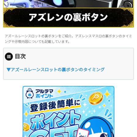
アズールレーンスロットの裏ボタンをご紹介。アズレンスマスロの裏ボタンのタイミ
ングや示唆内容についても記載しています。
目次
▼アズールレーンスロットの裏ボタンのタイミング