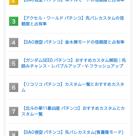
【SAO夜空 パチンコ】神ブルモードの信頼度と占有率
【アクセル・ワールド パチンコ】先バレカスタムの信
頼度と占有率
【SAO夜空 パチンコ】金木犀モードの信頼度と占有率
【ガンダムSEED パチンコ】おすすめカスタム解説｜先
読みチャンス・レバブルアップ・V-フラッシュアップ
【リコリコ パチンコ】カスタム一覧とおすすめカスタ
ム
【北斗の拳11暴凶星 パチンコ】おすすめカスタムとカ
スタム一覧
【SAO夜空 パチンコ】先バレカスタム(青薔薇モード)