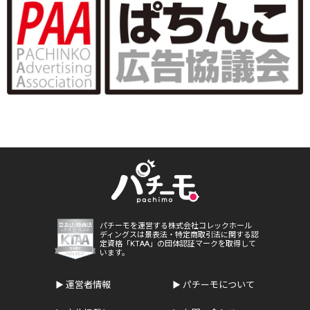
パチーモを運営する株式会社コレックホール
ディングスは景表法・特定商取引法に関する認
定資格「KTAA」の団体認証マークを取得して
います。
運営者情報
パチーモについて