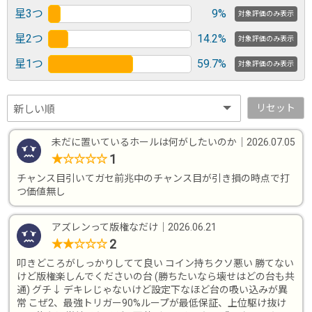
星3つ
9%
対象評価のみ表示
星2つ
14.2%
対象評価のみ表示
星1つ
59.7%
対象評価のみ表示
リセット
未だに置いているホールは何がしたいのか
｜
2026.07.05
1
★
☆
☆
☆
☆
チャンス目引いてガセ前兆中のチャンス目が引き損の時点で打
つ価値無し
アズレンって版権なだけ
｜
2026.06.21
2
★
★
☆
☆
☆
叩きどころがしっかりしてて良い コイン持ちクソ悪い 勝てない
けど版権楽しんでくださいの台 (勝ちたいなら壊せはどの台も共
通) グチ↓ デキレじゃないけど設定下なほど台の吸い込みが異
常 こぜ2、最強トリガー90%ループが最低保証、上位駆け抜け