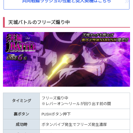
共同戦線ラッシュの性能と突入契機はこちら
天城バトルのフリーズ煽り中
フリーズ煽り中
タイミング
※レバーオン～リールが回り出す前の間
裏ボタン
PUSHボタン押下
成功時
ボタンバイブ発生でフリーズ発生濃厚