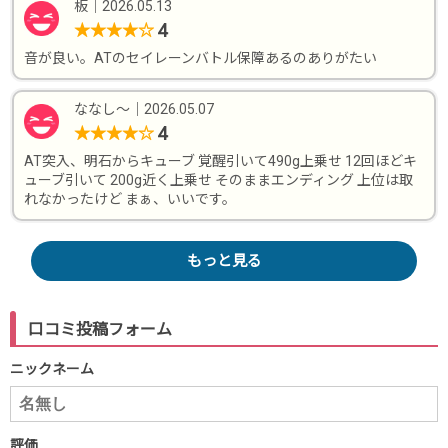
板
｜
2026.05.13
4
★
★
★
★
☆
音が良い。ATのセイレーンバトル保障あるのありがたい
ななし〜
｜
2026.05.07
4
★
★
★
★
☆
AT突入、明石からキューブ 覚醒引いて490g上乗せ 12回ほどキ
ューブ引いて 200g近く上乗せ そのままエンディング 上位は取
れなかったけど まぁ、いいです。
もっと見る
口コミ投稿フォーム
ニックネーム
評価