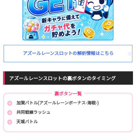
アズールレーンスロットの解析情報はこちら
アズールレーンスロットの裏ボタンのタイミング
裏ボタン一覧
加賀バトル(アズールレーンボーナス-海戦-)
共同戦線ラッシュ
天城バトル