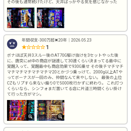
その後も通常続けたけど、天井ばっかやる気を感じなかった
年間収支-300万超✖︎20年
｜
2026.05.23
1
★
☆
☆
☆
☆
ボナほぼ天井3スルー後のAT70G駆け抜けを3セットやった後
に、唐突にat中の商店が謎連して30連くらい決まってる最中に
覚醒入って、覚醒最中も商店効果で930G乗せ その後チマチマチ
マチマチマチマチマチマ20とかづつ乗っけて、2000g以上ATや
ってボーナスが一回のみ、仲間なんて来やしない。 最後の上位
CZもリプすら来ない煽り0で5000枚行かずに終わり。 これ打つ
くらいなら、シンフォまだ置いてる店に片道三時間くらい掛け
て行った方がマシ。