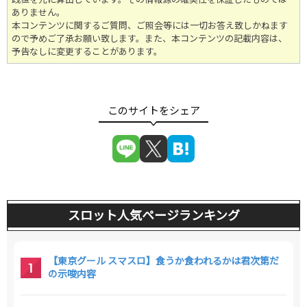
ありません。
本コンテンツに関するご質問、ご照会等には一切お答え致しかねます
ので予めご了承お願い致します。また、本コンテンツの記載内容は、
予告なしに変更することがあります。
スロット人気ページランキング
【東京グール スマスロ】食うか食われるかは君次第だ
の示唆内容