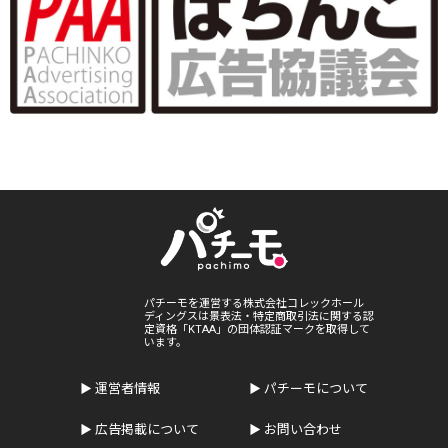
パチーモを運営する株式会社コレックホール
ディングスは景表法・特定商取引法に関する認
定資格「KTAA」の団体認証マークを取得して
います。
運営者情報
パチーモについて
広告掲載について
お問い合わせ