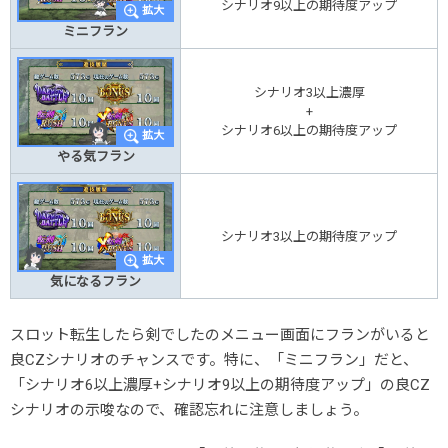
シナリオ9以上の期待度アップ
ミニフラン
シナリオ3以上濃厚
+
シナリオ6以上の期待度アップ
やる気フラン
シナリオ3以上の期待度アップ
気になるフラン
スロット転生したら剣でしたのメニュー画面にフランがいると
良CZシナリオのチャンスです。特に、「ミニフラン」だと、
「シナリオ6以上濃厚
+
シナリオ9以上の期待度アップ
」の良CZ
シナリオの示唆なので、確認忘れに注意しましょう。