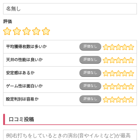
評価
平均獲得枚数は多いか
評価なし
天井の性能は良いか
評価なし
安定感はあるか
評価なし
ゲーム性は面白いか
評価なし
設定判別は容易か
評価なし
口コミ投稿