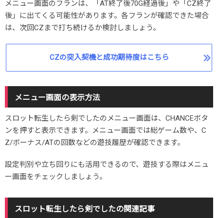
メニュー画面のフランは、「AT終了後70G経過後」や「CZ終了
後」に出てくる可能性があります。各フランが確認できた場合
は、次回CZまで打ち続けるか検討しましょう。
CZの突入契機と成功期待度はこちら
メニュー画面の表示方法
スロット転生したら剣でしたのメニュー画面は、CHANCEボタ
ンを押すと表示できます。メニュー画面では総ゲーム数や、C
Z/ボーナス/ATの回数などの遊技履歴が確認できます。
設定判別や立ち回りにも活用できるので、遊技する際はメニュ
ー画面をチェックしましょう。
スロット転生したら剣でしたの関連記事