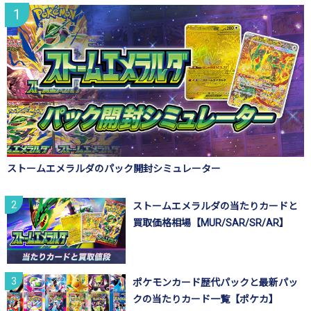
ストームエメラルダのパック開封シミュレーター
ストームエメラルダの当たりカードと
買取価格相場【MUR/SAR/SR/AR】
ポケモンカード歴代パックと最新パッ
クの当たりカード一覧【ポケカ】