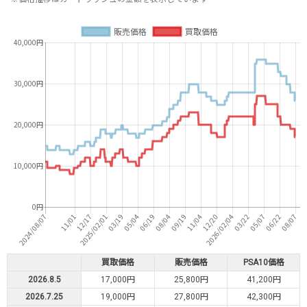
買取価格
販売価格
PSA10価格
2026.8.5
17,000円
25,800円
41,200円
2026.7.25
19,000円
27,800円
42,300円