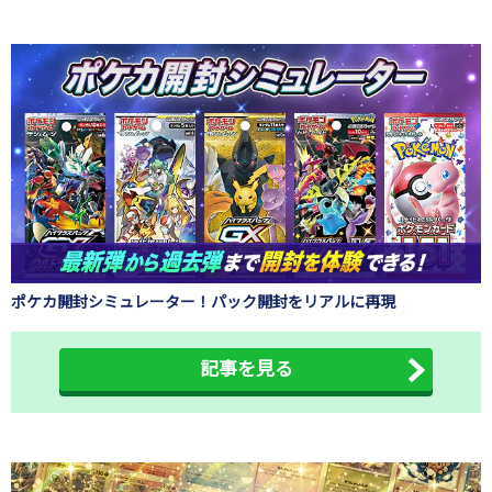
ポケカ開封シミュレーター！パック開封をリアルに再現
記事を見る