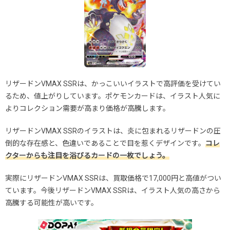
リザードンVMAX SSRは、かっこいいイラストで高評価を受けてい
るため、値上がりしています。ポケモンカードは、イラスト人気に
よりコレクション需要が高まり価格が高騰します。
リザードンVMAX SSRのイラストは、炎に包まれるリザードンの圧
倒的な存在感と、色違いであることで目を惹くデザインです。
コレ
クターからも注目を浴びるカードの一枚でしょう。
実際にリザードンVMAX SSRは、買取価格で17,000円と高値がつい
ています。今後リザードンVMAX SSRは、イラスト人気の高さから
高騰する可能性が高いです。