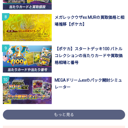
メガレックウザex MURの買取価格と相
場推移【ポケカ】
【ポケカ】スタートデッキ100 バトル
コレクションの当たりカードや買取価
格相場と番号
MEGAドリームexのパック開封シミュ
レーター
もっと見る