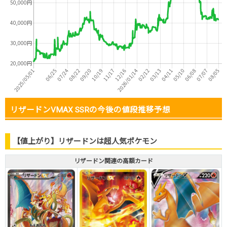
リザードンVMAX SSRの今後の値段推移予想
【値上がり】リザードンは超人気ポケモン
リザードン関連の高額カード