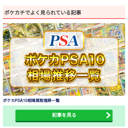
ポケカチでよく見られている記事
ポケカPSA10相場買取推移一覧
記事を見る