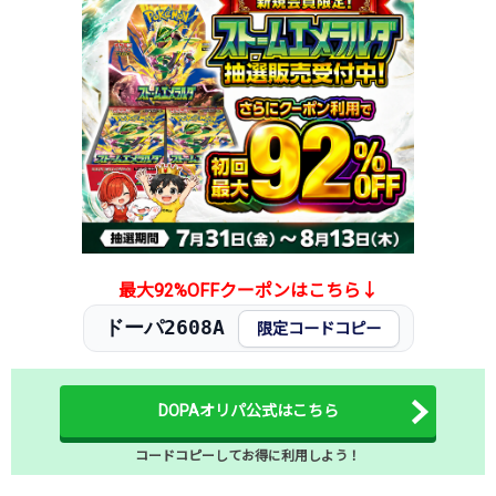
最大92%OFFクーポンはこちら↓
ドーパ2608A
限定コードコピー
DOPAオリパ公式はこちら
コードコピーしてお得に利用しよう！