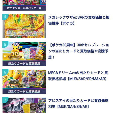
メガレックウザex SARの買取価格と相
場推移【ポケカ】
【ポケカ30周年】30thセレブレーショ
ンの当たりカードと買取価格や高騰予
想！
MEGAドリームexの当たりカードと買
取価格相場【MUR/SAR/SR/MA/AR】
アビスアイの当たりカードと買取価格
相場【MUR/SAR/SR/AR】