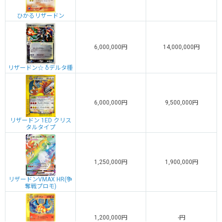
ひかるリザードン
6,000,000円
14,000,000円
リザードン☆ δデルタ種
6,000,000円
9,500,000円
リザードン 1ED クリス
タルタイプ
1,250,000円
1,900,000円
リザードンVMAX HR(争
奪戦プロモ)
1,200,000円
-円