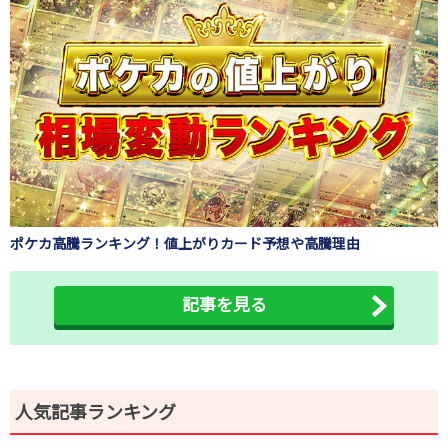
ポケカ高騰ランキング！値上がりカード予想や高騰理由
記事を見る
人気記事ランキング