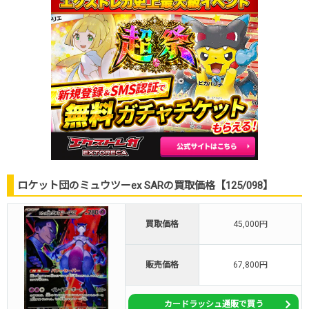
ロケット団のミュウツーex SARの買取価格【125/098】
買取価格
45,000円
販売価格
67,800円
カードラッシュ通販で買う