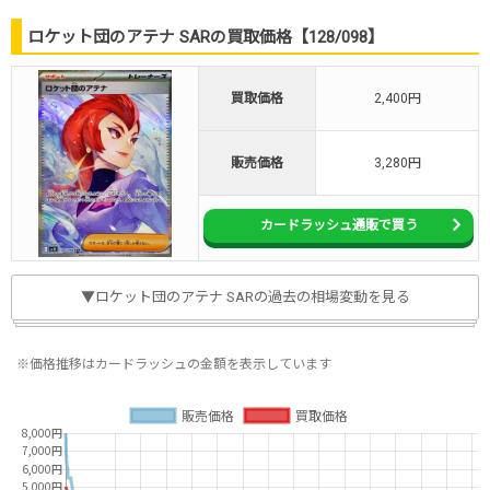
ロケット団のアテナ SARの買取価格【128/098】
買取価格
2,400円
販売価格
3,280円
カードラッシュ通販で買う
▼ロケット団のアテナ SARの過去の相場変動を見る
※価格推移はカードラッシュの金額を表示しています