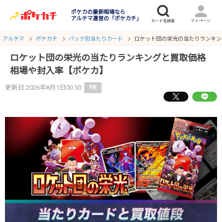
ポケカの最新相場なら
アルテマ運営の「ポケカチ」
アルテマ
ポケカチ
パック別当たりカード
ロケット団の栄光の当たりランキン
ロケット団の栄光の当たりランキングと買取価格
相場や封入率【ポケカ】
更新日:2026年8月1日00:50
PR