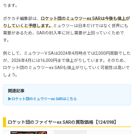
ります。
ポケカチ編集部は、
ロケット団のミュウツーex SARは今後も値上が
りしていくと予想します。
ミュウツーは日本だけではなく世界にも
需要があるため、SARの封入率に対し需要が上回っていくためで
す。
例として、ミュウツーV SAは2024年4月時点では2,000円買取でした
が、2026年4月には16,000円まで値上がりしています。そのため、
ロケット団のミュウツーex SARも値上がりしていく可能性は高いで
しょう。
関連記事
▶ロケット団のミュウツーex SARはこちら
ロケット団のファイヤーex SARの買取価格【124/098】