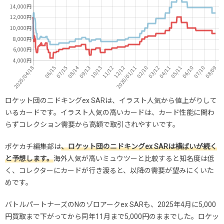
ロケット団のニドキングex SARは、イラスト人気から値上がりして
いるカードです。イラスト人気の高いカードは、カード性能に関わ
らずコレクション需要から高額で取引されやすいです。
ポケカチ編集部は
、ロケット団のニドキングex SARは横ばいが続く
と予想します。
海外人気が高いミュウツーと比較すると知名度は低
く、コレクターにカードが行き渡ると、以降の需要が望みにくいた
めです。
バトルパートナーズのNのゾロアークex SARも、2025年4月に5,000
円買取まで下がってから同年11月まで5,000円のままでした。ロケッ