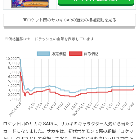
▼ロケット団のサカキ SARの過去の相場変動を見る
※価格推移はカードラッシュの金額を表示しています
ロケット団のサカキ SARは、サカキのキャラクター人気から当たり
カードになりました。サカキは、初代ポケモンで悪の組織「ロケッ
ト団」のボスとして登場しており、悪役ながらも高いカリスマ性か