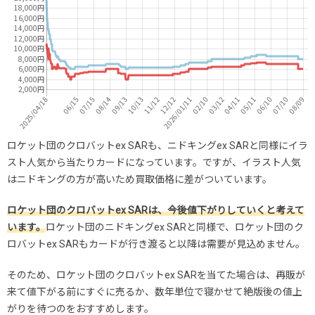
ロケット団のクロバットex SARも、ニドキングex SARと同様にイラ
スト人気から当たりカードになっています。ですが、イラスト人気
はニドキングの方が高いため買取価格に差がついています。
ロケット団のクロバットex SARは、今後値下がりしていくと考えて
います。
ロケット団のニドキングex SARと同様で、ロケット団のク
ロバットex SARもカードが行き渡ると以降は需要が見込めません。
そのため、ロケット団のクロバットex SARを当てた場合は、再販が
来て値下がる前にすぐに売るか、数年単位で寝かせて絶版後の値上
がりを待つのをおすすめします。