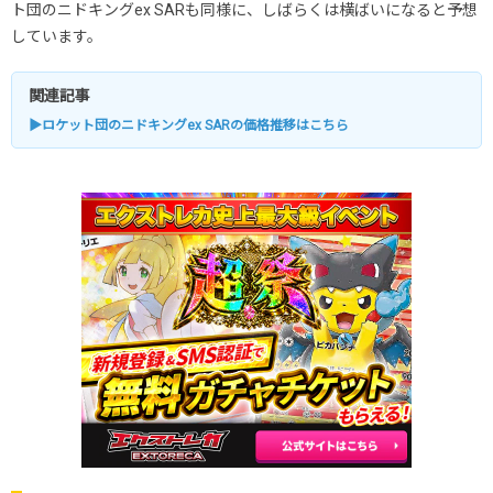
ト団のニドキングex SARも同様に、しばらくは横ばいになると予想
しています。
関連記事
▶ロケット団のニドキングex SARの価格推移はこちら