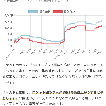
※価格推移はカードラッシュの金額を表示しています
ロケット団のラムダ SRは、プレイ需要が高いことから当たりカード
になっています。自分の山札の好きなトレーナーズを1枚手札に加え
る効果で、ロケット団デッキだけではなく様々なデッキで採用され
ています。
ポケカチ編集部は、
ロケット団のラムダ SRは今後値上がりすると予
想します。
今後強力なグッズやどうぐなどが収録される度に、ロケ
ット団のラムダの需要が上がるためです。