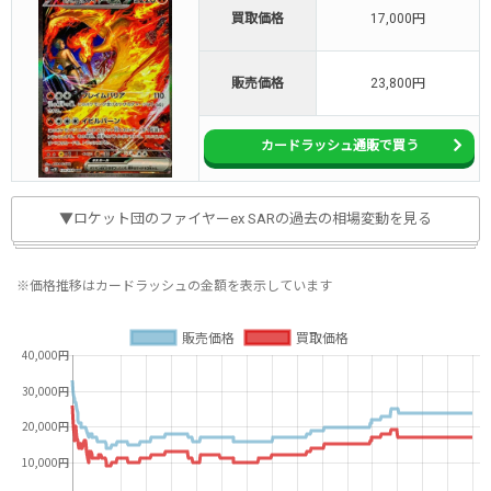
買取価格
17,000円
販売価格
23,800円
カードラッシュ通販で買う
▼ロケット団のファイヤーex SARの過去の相場変動を見る
※価格推移はカードラッシュの金額を表示しています