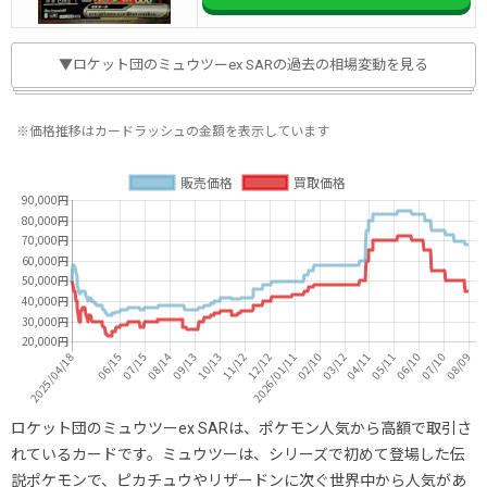
▼ロケット団のミュウツーex SARの過去の相場変動を見る
※価格推移はカードラッシュの金額を表示しています
ロケット団のミュウツーex SARは、ポケモン人気から高額で取引さ
れているカードです。ミュウツーは、シリーズで初めて登場した伝
説ポケモンで、ピカチュウやリザードンに次ぐ世界中から人気があ