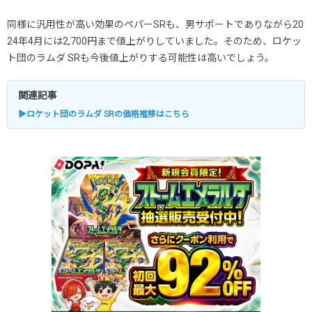
同様に汎用性が高い効果のペパーSRも、男サポートでありながら20
24年4月には2,700円まで値上がりしていました。そのため、ロケッ
ト団のラムダ SRも今後値上がりする可能性は高いでしょう。
関連記事
▶ロケット団のラムダ SRの価格推移はこちら