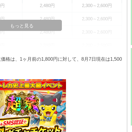
0円
2,480円
2,300～2,600円
0円
2,480円
2,300～2,600円
もっと見る
0円
2,480円
2,300～2,600円
0円
2,380円
2,200～2,500円
0円
2,180円
2,000～2,300円
価格は、1ヶ月前の1,800円に対して、8月7日現在は1,500
0円
2,180円
2,000～2,300円
0円
1,980円
1,800～2,100円
0円
1,880円
1,700～2,000円
0円
1,880円
1,700～2,000円
0円
1,780円
1,600～1,900円