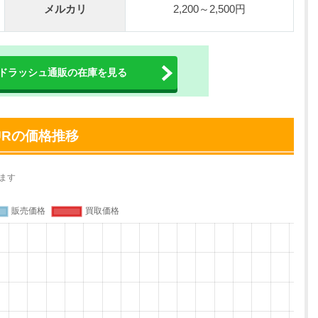
メルカリ
2,200～2,500円
ドラッシュ通販の在庫を見る
URの価格推移
ます