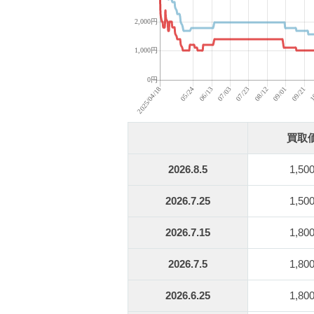
買取
2026.8.5
1,50
2026.7.25
1,50
2026.7.15
1,80
2026.7.5
1,80
2026.6.25
1,80