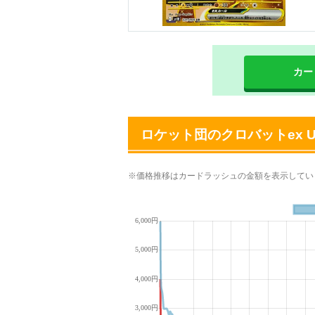
カー
ロケット団のクロバットex 
※価格推移はカードラッシュの金額を表示してい