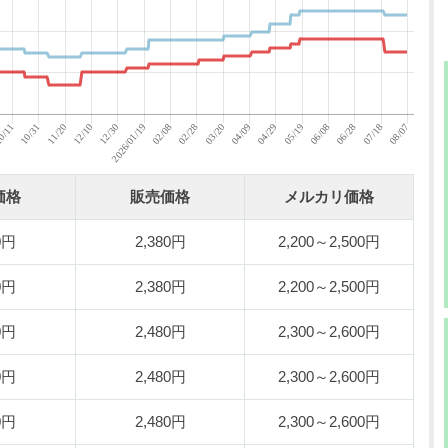
価格
販売価格
メルカリ価格
0円
2,380円
2,200～2,500円
0円
2,380円
2,200～2,500円
0円
2,480円
2,300～2,600円
0円
2,480円
2,300～2,600円
0円
2,480円
2,300～2,600円