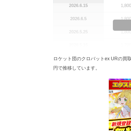
2026.6.15
1,80
2026.6.5
1,80
2026.5.25
1,80
2026.5.15
1,70
2026.5.5
1,60
ロケット団のクロバットex URの買取
円で推移しています。
2026.4.25
1,60
2026.4.15
1,50
2026.4.5
1,40
2026.3.25
1,40
2026.3.15
1,30