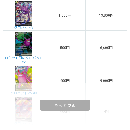
1,000円
13,800円
クロバットV
500円
6,600円
ロケット団のクロバット
ex
400円
9,000円
クロバットVMAX
もっと見る
400円
-円
クロバットV