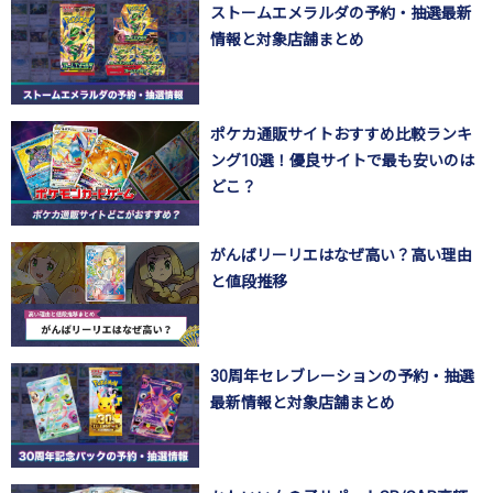
ストームエメラルダの予約・抽選最新
情報と対象店舗まとめ
ポケカ通販サイトおすすめ比較ランキ
ング10選！優良サイトで最も安いのは
どこ？
がんばリーリエはなぜ高い？高い理由
と値段推移
30周年セレブレーションの予約・抽選
最新情報と対象店舗まとめ