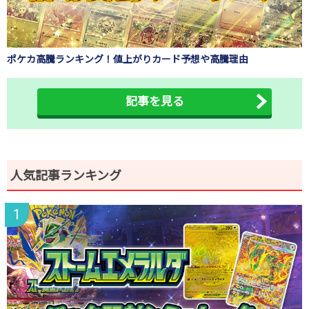
ポケカ高騰ランキング！値上がりカード予想や高騰理由
記事を見る
人気記事ランキング