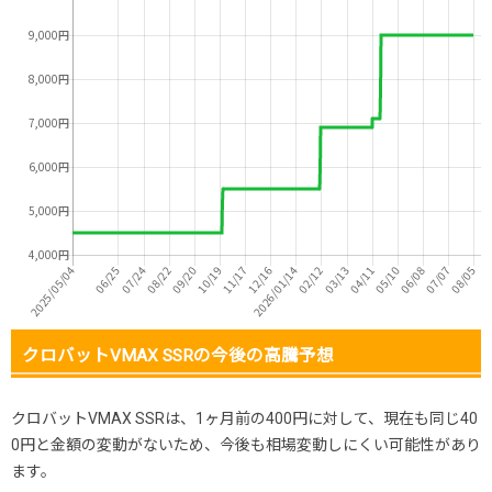
クロバットVMAX SSRの今後の高騰予想
クロバットVMAX SSRは、1ヶ月前の400円に対して、現在も同じ40
0円と金額の変動がないため、今後も相場変動しにくい可能性があり
ます。