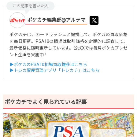
この記事を書いた人
ポケカチ編集部@アルテマ
ポケカチは、カードラッシュと提携して、ポケカの買取価格
を毎日更新。PSA10の相場は取引価格を定期的に調査して、
最新価格に随時更新しています。公式Xでは毎月ポケカプレゼ
ント企画を実施中！
▶ポケカのPSA10相場買取推移はこちら
▶トレカ資産管理アプリ「トレカチ」はこちら
ポケカチでよく見られている記事