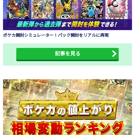
ポケカ開封シミュレーター！パック開封をリアルに再現
記事を見る