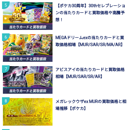
【ポケカ30周年】30thセレブレーショ
ンの当たりカードと買取価格や高騰予
想！
MEGAドリームexの当たりカードと買
取価格相場【MUR/SAR/SR/MA/AR】
アビスアイの当たりカードと買取価格
相場【MUR/SAR/SR/AR】
メガレックウザex MURの買取価格と相
場推移【ポケカ】