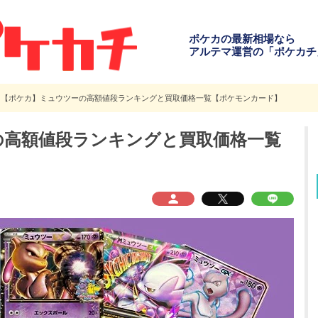
ポケカの最新相場なら
アルテマ運営の「ポケカチ
【ポケカ】ミュウツーの高額値段ランキングと買取価格一覧【ポケモンカード】
の高額値段ランキングと買取価格一覧