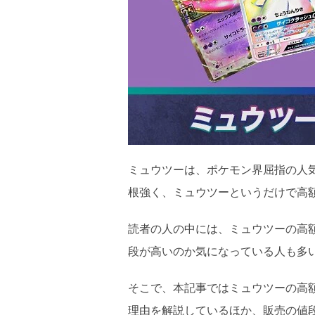
ミュウツーは、ポケモン界屈指の人
根強く、ミュウツーというだけで高
読者の人の中には、ミュウツーの高
段が高いのか気になっている人も多
そこで、本記事ではミュウツーの高
理由を解説しているほか、販売の値