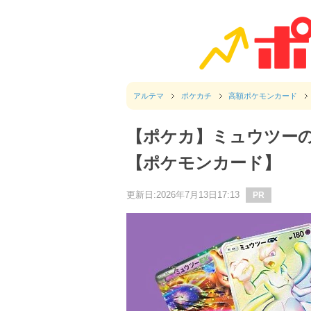
アルテマ
ポケカチ
高額ポケモンカード
【ポケカ】ミュウツー
【ポケモンカード】
更新日:2026年7月13日17:13
PR