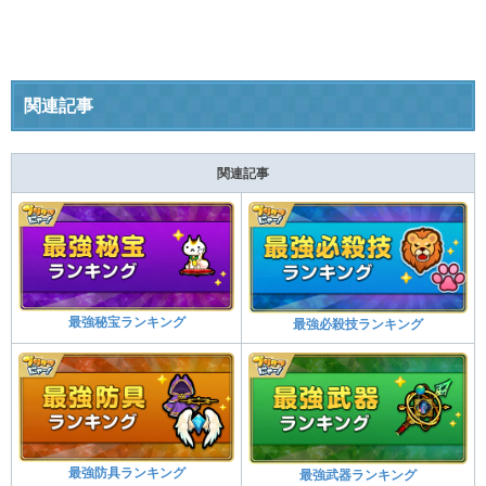
関連記事
関連記事
最強秘宝ランキング
最強必殺技ランキング
最強防具ランキング
最強武器ランキング