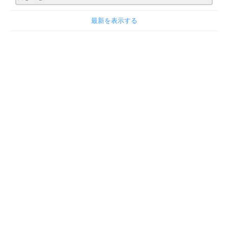
最新を表示する