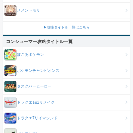
メメントモリ
▶攻略タイトル一覧はこちら
コンシューマー攻略タイトル一覧
ぽこあポケモン
ポケモンチャンピオンズ
タスクバーヒーロー
ドラクエ1&2リメイク
ドラクエ7リイマジンド