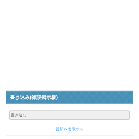
書き込み
(雑談掲示板)
最新を表示する