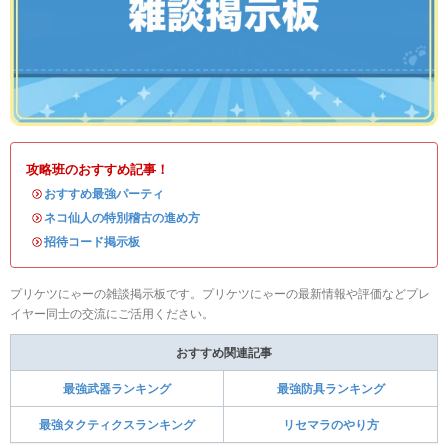
攻略班のおすすめ記事！
・
おすすめ最強パーティ
・
ネコ仙人の特別稽古の進め方
・
招待コード掲示板
プリケツにゃーの雑談掲示板です。プリケツにゃーの最新情報や評価などプレ
イヤー同士の交流にご活用ください。
おすすめ関連記事
最強武器ランキング
最強防具ランキング
最強タクティクスランキング
リセマラのやり方