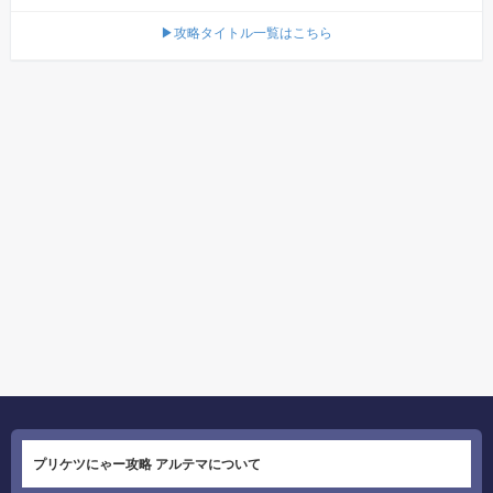
▶攻略タイトル一覧はこちら
プリケツにゃー攻略 アルテマについて