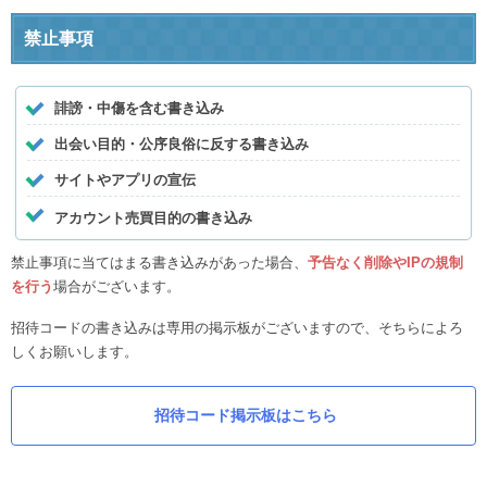
禁止事項
誹謗・中傷を含む書き込み
出会い目的・公序良俗に反する書き込み
サイトやアプリの宣伝
アカウント売買目的の書き込み
禁止事項に当てはまる書き込みがあった場合、
予告なく削除やIPの規制
を行う
場合がございます。
招待コードの書き込みは専用の掲示板がございますので、そちらによろ
しくお願いします。
招待コード掲示板はこちら