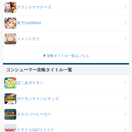
グランドサマナーズ
東方LostWord
メメントモリ
▶攻略タイトル一覧はこちら
コンシューマー攻略タイトル一覧
ぽこあポケモン
ポケモンチャンピオンズ
タスクバーヒーロー
ドラクエ1&2リメイク