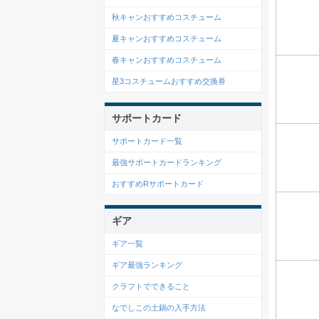
秋キャンおすすめコスチューム
夏キャンおすすめコスチューム
春キャンおすすめコスチューム
星3コスチュームおすすめ交換券
サポートカード
サポートカード一覧
最強サポートカードランキング
おすすめRサポートカード
ギア
ギア一覧
ギア最強ランキング
クラフトでできること
なでしこの土鍋の入手方法