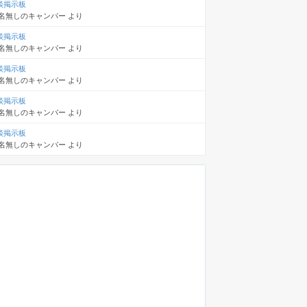
談掲示板
名無しのキャンパー
より
談掲示板
名無しのキャンパー
より
談掲示板
名無しのキャンパー
より
談掲示板
名無しのキャンパー
より
談掲示板
名無しのキャンパー
より