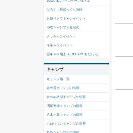
1000万DLキャンペーンまとめ
ひろえ！松ぼっくり攻略
お祭りクラキャンイベント
浴衣キャンプと夏花火
クラキャンイベント
海キャンイベント
旅キャン始まり(RECAMPおだわら)
キャンプ
キャンプ場一覧
春の麓キャンプの情報
春の本栖湖キャンプの情報
四尾連湖キャンプの情報
八木ヶ鼻キャンプの情報
ハロウィンキャンプの情報
草原キャンプ場の情報