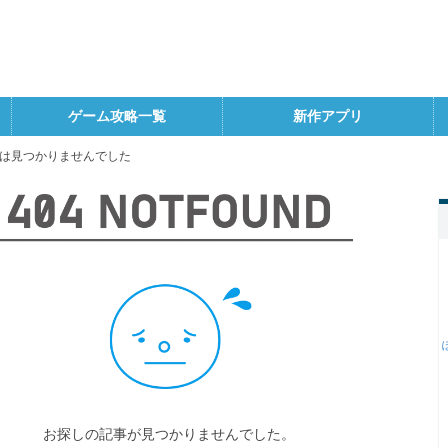
ゲーム攻略一覧
新作アプリ
は見つかりませんでした
お探しの記事が見つかりませんでした。