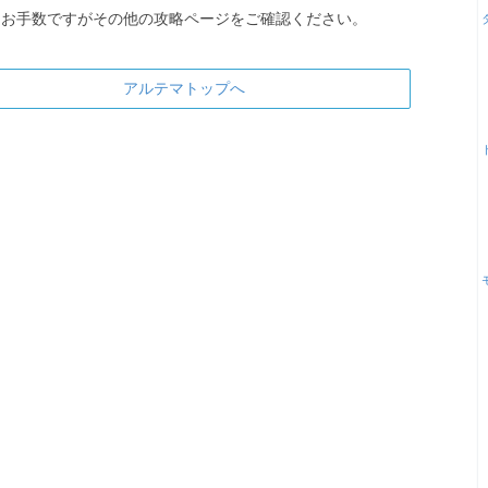
お手数ですがその他の攻略ページをご確認ください。
アルテマトップへ