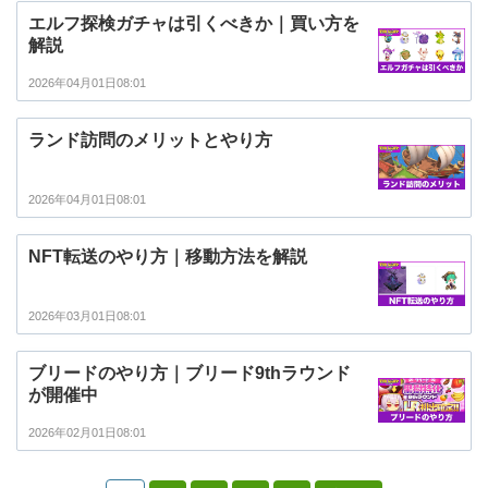
エルフ探検ガチャは引くべきか｜買い方を
解説
2026年04月01日08:01
ランド訪問のメリットとやり方
2026年04月01日08:01
NFT転送のやり方｜移動方法を解説
2026年03月01日08:01
ブリードのやり方｜ブリード9thラウンド
が開催中
2026年02月01日08:01