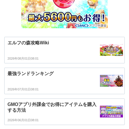
エルフの森攻略Wiki
2026年08月01日08:01
最強ランドランキング
2026年07月01日08:01
GMOアプリ外課金でお得にアイテムを購入
する方法
2026年06月01日08:01