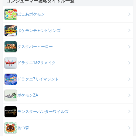
コンシューマー攻略タイトル一覧
ぽこあポケモン
ポケモンチャンピオンズ
タスクバーヒーロー
ドラクエ1&2リメイク
ドラクエ7リイマジンド
ポケモンZA
モンスターハンターワイルズ
あつ森