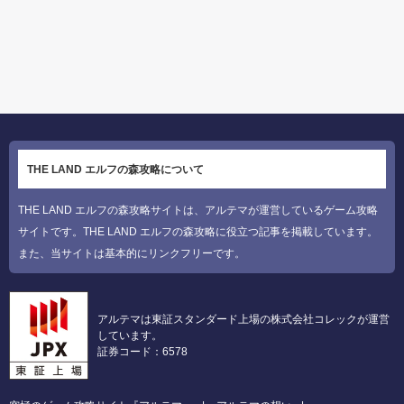
THE LAND エルフの森攻略について
THE LAND エルフの森攻略サイトは、アルテマが運営しているゲーム攻略
サイトです。THE LAND エルフの森攻略に役立つ記事を掲載しています。
また、当サイトは基本的にリンクフリーです。
アルテマは東証スタンダード上場の株式会社コレックが運営
しています。
証券コード：6578