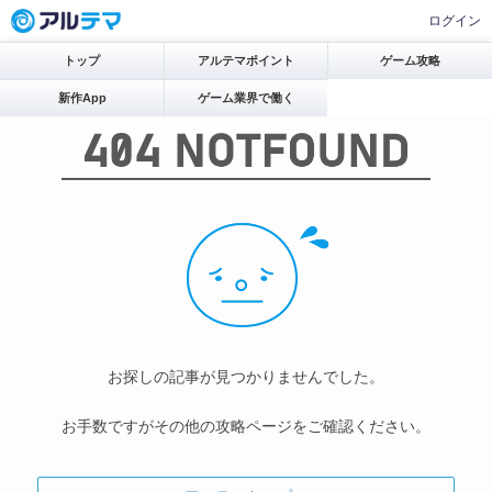
ログイン
トップ
アルテマポイント
ゲーム攻略
新作App
ゲーム業界で働く
お探しの記事が見つかりませんでした。
お手数ですがその他の攻略ページをご確認ください。