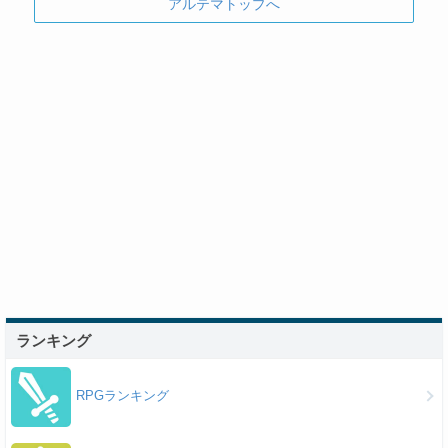
アルテマトップへ
ランキング
RPGランキング