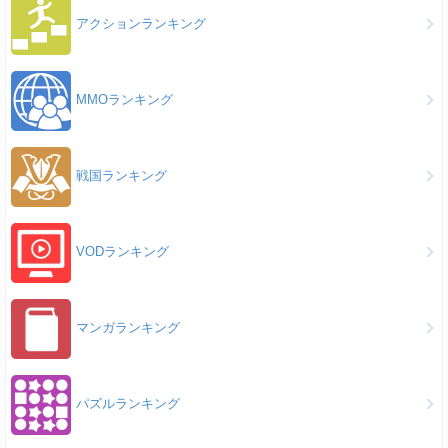
アクションランキング
MMOランキング
戦国ランキング
VODランキング
マンガランキング
パズルランキング