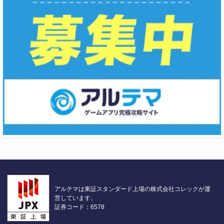
アルテマは東証スタンダード上場の株式会社コレックが運
営しています。
証券コード：6578