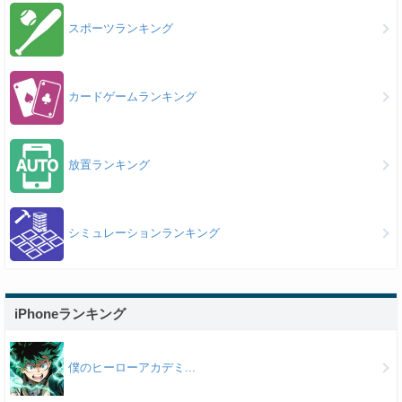
スポーツランキング
カードゲームランキング
放置ランキング
シミュレーションランキング
iPhoneランキング
僕のヒーローアカデミ...