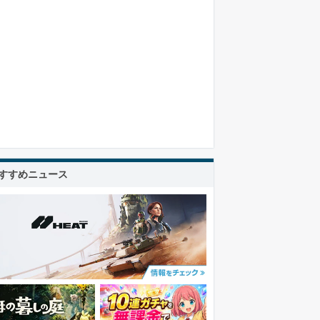
すすめニュース