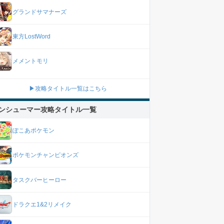
グランドサマナーズ
東方LostWord
メメントモリ
▶攻略タイトル一覧はこちら
ンシューマー攻略タイトル一覧
ぽこあポケモン
ポケモンチャンピオンズ
タスクバーヒーロー
ドラクエ1&2リメイク