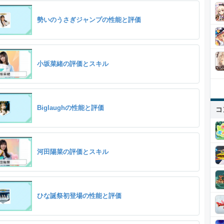
勢いのうさぎジャンプの性能と評価
小坂菜緒の評価とスキル
Biglaughの性能と評価
コ
河田陽菜の評価とスキル
ひな誕祭初登場の性能と評価