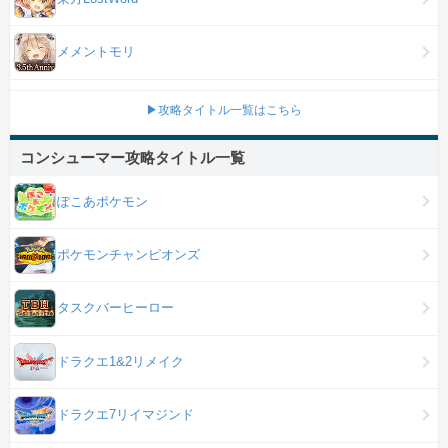
メメントモリ
▶攻略タイトル一覧はこちら
コンシューマー攻略タイトル一覧
ぽこあポケモン
ポケモンチャンピオンズ
タスクバーヒーロー
ドラクエ1&2リメイク
ドラクエ7リイマジンド