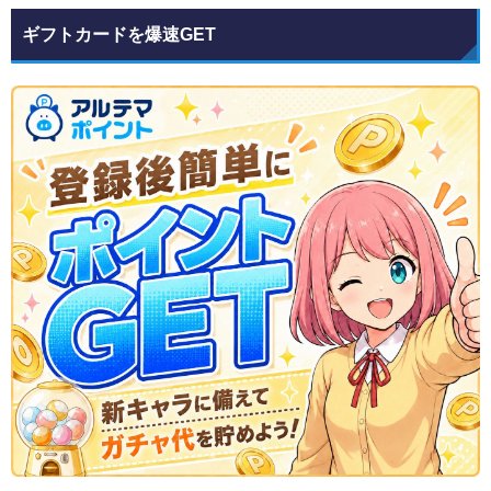
ギフトカードを爆速GET