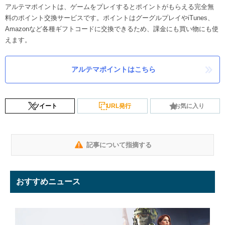
アルテマポイントは、ゲームをプレイするとポイントがもらえる完全無
料のポイント交換サービスです。ポイントはグーグルプレイやiTunes、
Amazonなど各種ギフトコードに交換できるため、課金にも買い物にも使
えます。
アルテマポイントはこちら
ツイート
URL発行
お気に入り
記事について指摘する
おすすめニュース