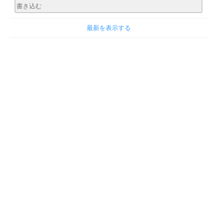
最新を表示する