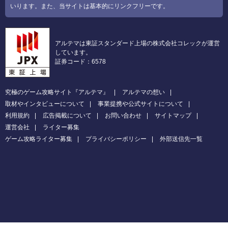
いります。また、当サイトは基本的にリンクフリーです。
アルテマは東証スタンダード上場の株式会社コレックが運営
しています。
証券コード：6578
究極のゲーム攻略サイト『アルテマ』
アルテマの想い
取材やインタビューについて
事業提携や公式サイトについて
利用規約
広告掲載について
お問い合わせ
サイトマップ
運営会社
ライター募集
ゲーム攻略ライター募集
プライバシーポリシー
外部送信先一覧