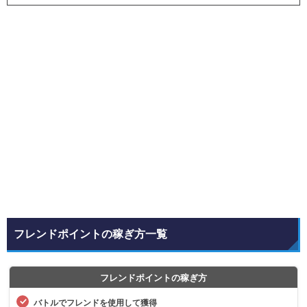
フレンドポイントの稼ぎ方一覧
フレンドポイントの稼ぎ方
バトルでフレンドを使用して獲得