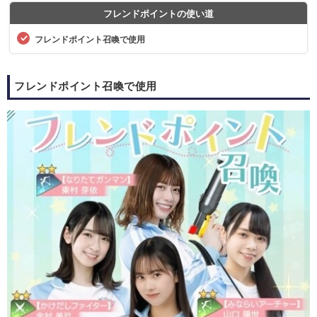
フレンドポイントの使い道
フレンドポイント召喚で使用
フレンドポイント召喚で使用