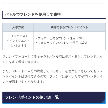
バトルでフレンドを使用して獲得
入手方法
獲得できるフレンドポイント
メインクエスト
・フォローしてるフレンド使用→20pt
イベントクエスト
・フォローしてないフレンド使用→10pt
でバトルする
フレンドフォローしてるキャラをバトル時に使用すると、フレンドポイ
ントを多く獲得できます。
また、フレンドに自分の設定しているキャラを使用してもらってもフレ
ンドポイントは獲得できるので、フレンドは多くいた方がフレンドポイ
ントが溜まりやすくなります。
フレンドポイントの使い道一覧