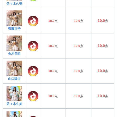
佐々木久美
10.0
10.0
点
10.0
点
点
齊藤京子
10.0
10.0
点
10.0
点
点
金村美玖
10.0
10.0
点
10.0
点
点
山口陽世
10.0
10.0
点
10.0
点
点
佐々木久美