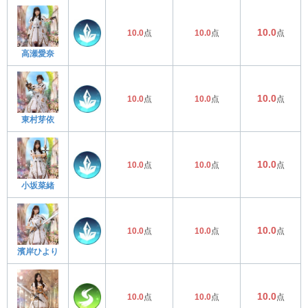
10.0
10.0
点
10.0
点
点
高瀬愛奈
10.0
10.0
点
10.0
点
点
東村芽依
10.0
10.0
点
10.0
点
点
小坂菜緒
10.0
10.0
点
10.0
点
点
濱岸ひより
10.0
10.0
点
10.0
点
点