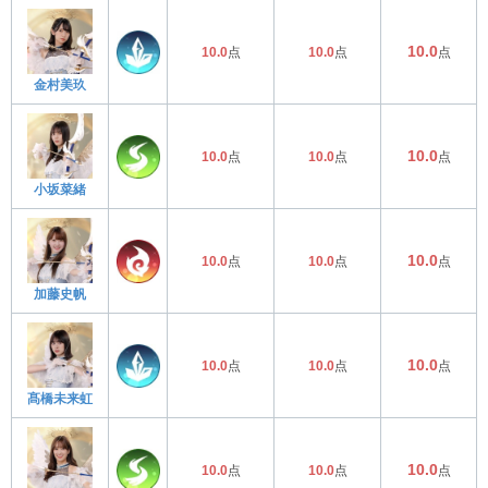
10.0
10.0
点
10.0
点
点
金村美玖
10.0
10.0
点
10.0
点
点
小坂菜緒
10.0
10.0
点
10.0
点
点
加藤史帆
10.0
10.0
点
10.0
点
点
髙橋未来虹
10.0
10.0
点
10.0
点
点