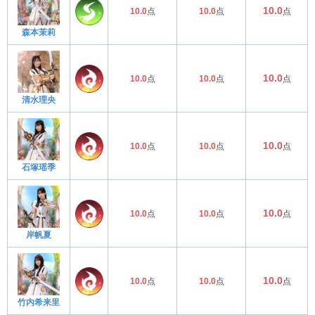
10.0
10.0
点
10.0
点
点
森本茉莉
10.0
10.0
点
10.0
点
点
清水理央
10.0
10.0
点
10.0
点
点
石塚瑶季
10.0
10.0
点
10.0
点
点
岸帆夏
10.0
10.0
点
10.0
点
点
竹内希来里