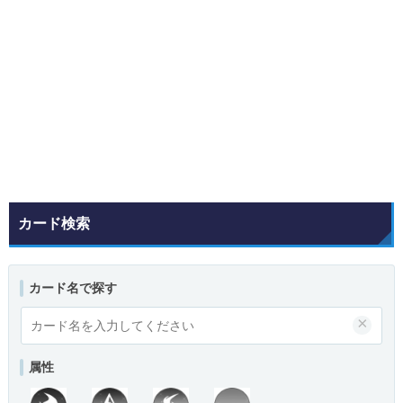
カード検索
カード名で探す
×
属性