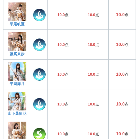
10.0
10.0
点
10.0
点
点
平尾帆夏
10.0
10.0
点
10.0
点
点
藤嶌果歩
10.0
10.0
点
10.0
点
点
平岡海月
10.0
10.0
点
10.0
点
点
山下葉留花
10.0
10.0
点
10.0
点
点