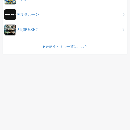
デルタルーン
大戦略SSB2
▶攻略タイトル一覧はこちら