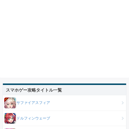
スマホゲー攻略タイトル一覧
サファイアスフィア
ドルフィンウェーブ