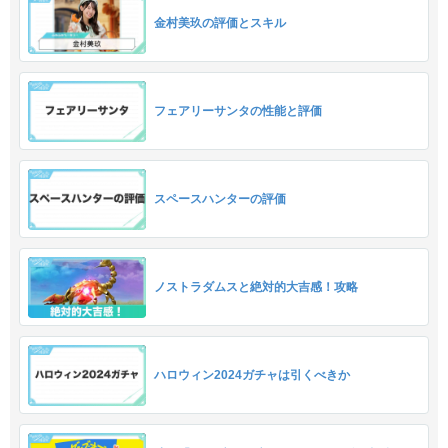
金村美玖の評価とスキル
フェアリーサンタの性能と評価
スペースハンターの評価
ノストラダムスと絶対的大吉感！攻略
ハロウィン2024ガチャは引くべきか