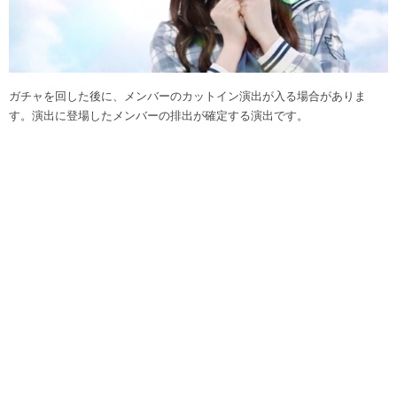
ガチャを回した後に、メンバーのカットイン演出が入る場合がありま
す。演出に登場したメンバーの排出が確定する演出です。