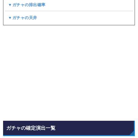
▼ガチャの排出確率
▼ガチャの天井
ガチャの確定演出一覧