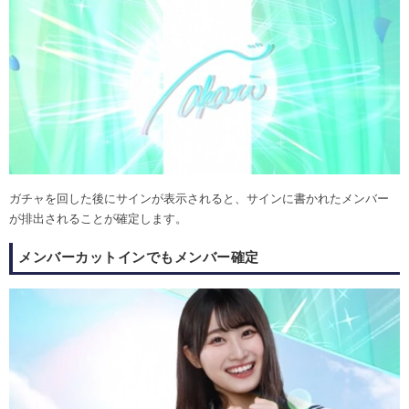
ガチャを回した後にサインが表示されると、サインに書かれたメンバー
が排出されることが確定します。
メンバーカットインでもメンバー確定