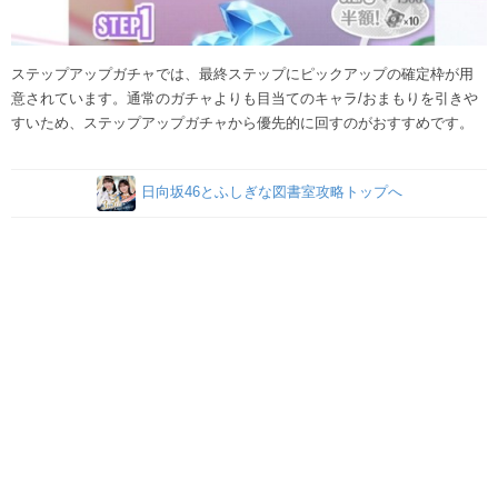
ステップアップガチャでは、最終ステップにピックアップの確定枠が用
意されています。通常のガチャよりも目当てのキャラ/おまもりを引きや
すいため、ステップアップガチャから優先的に回すのがおすすめです。
日向坂46とふしぎな図書室攻略トップへ