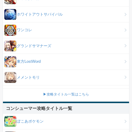
ホワイトアウトサバイバル
ワンコレ
グランドサマナーズ
東方LostWord
メメントモリ
▶攻略タイトル一覧はこちら
コンシューマー攻略タイトル一覧
ぽこあポケモン