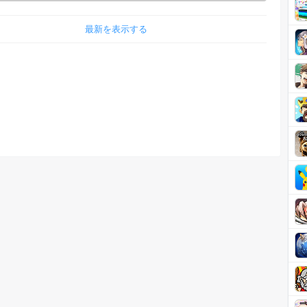
最新を表示する