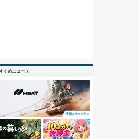
すすめニュース