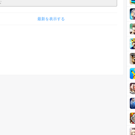
最新を表示する