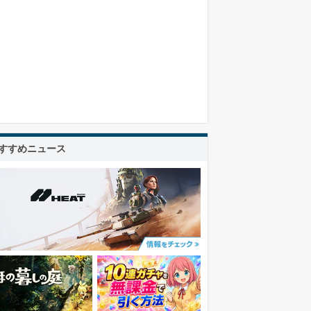
すすめニュース