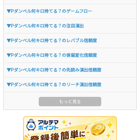
▼Pダンベル何キロ持てる？のゲームフロー
▼Pダンベル何キロ持てる？の注目演出
▼Pダンベル何キロ持てる？のレバブル信頼度
▼Pダンベル何キロ持てる？の保留変化信頼度
▼Pダンベル何キロ持てる？の先読み演出信頼度
▼Pダンベル何キロ持てる？のリーチ演出信頼度