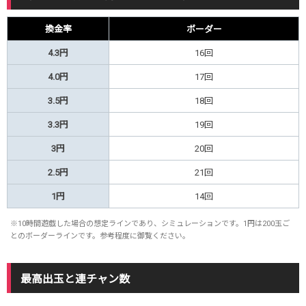
換金率
ボーダー
4.3円
16回
4.0円
17回
3.5円
18回
3.3円
19回
3円
20回
2.5円
21回
1円
14回
※10時間遊戯した場合の想定ラインであり、シミュレーションです。1円は200玉ご
とのボーダーラインです。参考程度に御覧ください。
最高出玉と連チャン数