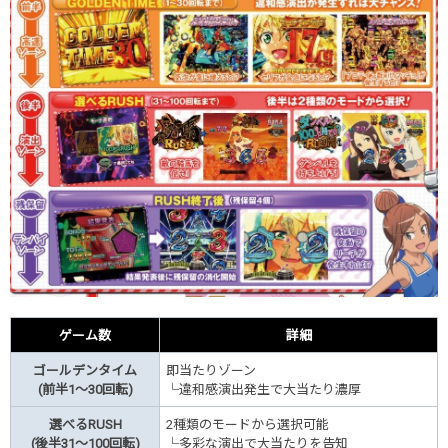
ゲーム数
詳細
ゴールデンタイム
即当たりゾーン
(前半1～30回転)
└違和感演出発生で大当たり濃厚
選べるRUSH
2種類のモードから選択可能
(後半31～100回転)
└多彩な演出で大当たりを告知