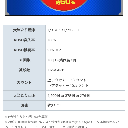
大当たり確率
1/319.7→1/70.2※1
RUSH突入率
100%
RUSH継続率
81% ※2
ST回数
100回+残保留4個
賞球数
1&5&9&15
上アタッカー7カウント
カウント
下アタッカー10カウント
大当たり出玉
1,500個 or 378個 or 276個
時速
約2万発
※1:大当たりと小当りの合算値
※2:時短100回継続率(約76.2%)と残保留4個継続率(約5.6%)のトータル継続率約77.
5%、SPECIAL GOLDEN BONUS含むトータル継続率約81%