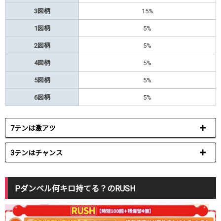
3図柄
15%
1図柄
5%
2図柄
5%
4図柄
5%
5図柄
5%
6図柄
5%
7テンは激アツ
3テンはチャンス
Pダンベル何キロ持てる？のRUSH