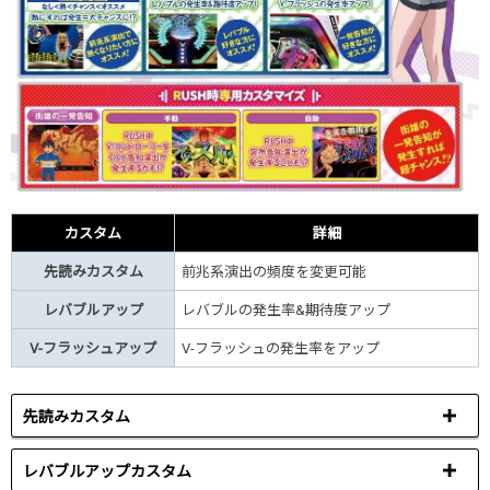
カスタム
詳細
先読みカスタム
前兆系演出の頻度を変更可能
レバブルアップ
レバブルの発生率&期待度アップ
V-フラッシュアップ
V-フラッシュの発生率をアップ
先読みカスタム
レバブルアップカスタム