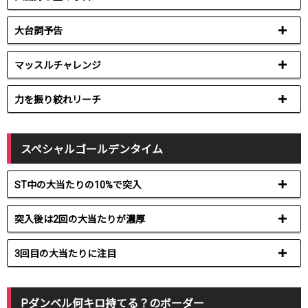
大台詞予告
マッスルチャレンジ
力を振り絞れリーチ
スペシャルゴールデンタイム
ST中の大当たりの10%で突入
突入後は2回の大当たりが濃厚
3回目の大当たりに注目
Pダンベル何キロ持てる？のボーダー