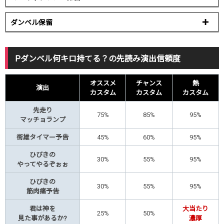
ダンベル保留
Pダンベル何キロ持てる？の先読み演出信頼度
オススメ
チャンス
熱
演出
カスタム
カスタム
カスタム
先走り
75%
85%
95%
マッチョランプ
街雄タイマー予告
45%
60%
95%
ひびきの
30%
55%
95%
やってやるぞぉぉ
ひびきの
30%
55%
95%
筋肉痛予告
君は神を
大当たり
25%
50%
見た事があるか?
濃厚