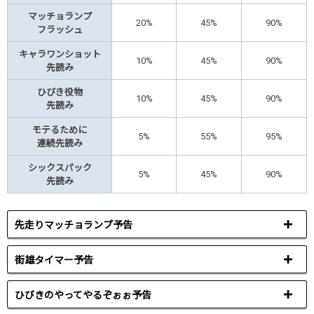
マッチョランプ
20%
45%
90%
フラッシュ
キャラワンショット
10%
45%
90%
先読み
ひびき役物
10%
45%
90%
先読み
モテるために
5%
55%
95%
連続先読み
シックスパック
5%
45%
90%
先読み
先走りマッチョランプ予告
街雄タイマー予告
ひびきのやってやるぞぉぉ予告