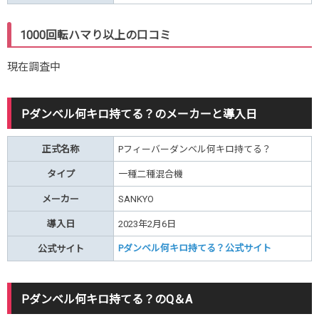
1000回転ハマり以上の口コミ
現在調査中
Pダンベル何キロ持てる？のメーカーと導入日
正式名称
Pフィーバーダンベル何キロ持てる？
タイプ
一種二種混合機
メーカー
SANKYO
導入日
2023年2月6日
Pダンベル何キロ持てる？公式サイト
公式サイト
Pダンベル何キロ持てる？のQ＆A