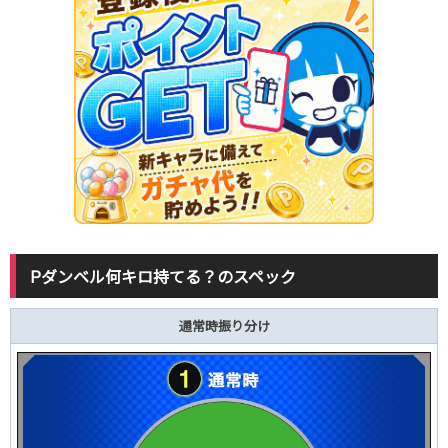
Pダンベル何キロ持てる？のスペック
通常時振り分け