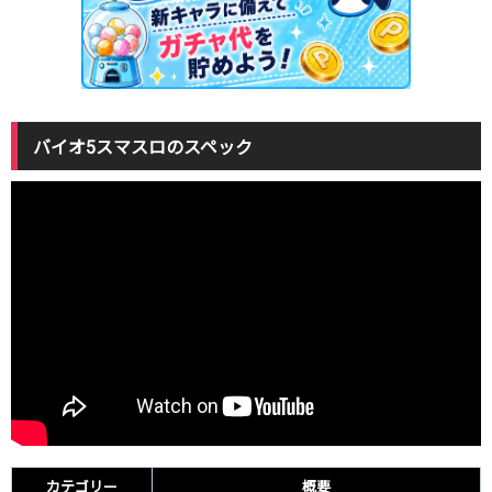
バイオ5スマスロのスペック
カテゴリー
概要