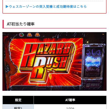
▶ウェスカーゾーンの突入契機と成功期待度はこちら
AT初当たり確率
設定
AT確率
設定1
1/326