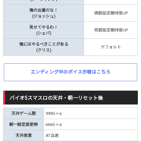
俺の出番だな！
偶数設定期待度UP
(ジョッシュ)
見せてやるわ！
奇数設定期待度UP
(シェバ)
俺にはやるべきことがある
デフォルト
(クリス)
エンディング中のボイス示唆はこちら
バイオ5スマスロの天井・朝一リセット後
天井ゲーム数
999G＋α
朝一設定変更時
666G＋α
天井恩恵
AT当選