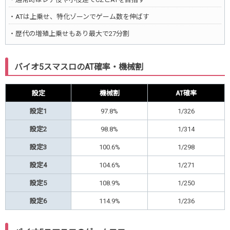
・ATは上乗せ、特化ゾーンでゲーム数を伸ばす
・歴代の増殖上乗せもあり最大で27分割
バイオ5スマスロのAT確率・機械割
設定
機械割
AT確率
設定1
97.8%
1/326
設定2
98.8%
1/314
設定3
100.6%
1/298
設定4
104.6%
1/271
設定5
108.9%
1/250
設定6
114.9%
1/236