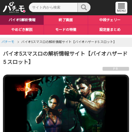
バイオ5解析情報
終了画面
中段チェリー
やめどき解説
モードの特徴
設定差まとめ
天井と狙い目
天国モード
サブ液晶の示唆
パニックゾーン
ステチェン法則
朝一リセット
パチーモ
バイオ5スマスロの解析情報サイト【バイオハザード5 スロット】
バイオ5スマスロの解析情報サイト【バイオハザード
5 スロット】
PR