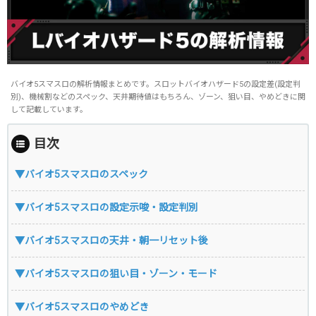
バイオ5スマスロの解析情報まとめです。スロットバイオハザード5の設定差(設定判
別)、機械割などのスペック、天井期待値はもちろん、ゾーン、狙い目、やめどきに関
して記載しています。
目次
▼バイオ5スマスロのスペック
▼バイオ5スマスロの設定示唆・設定判別
▼バイオ5スマスロの天井・朝一リセット後
▼バイオ5スマスロの狙い目・ゾーン・モード
▼バイオ5スマスロのやめどき