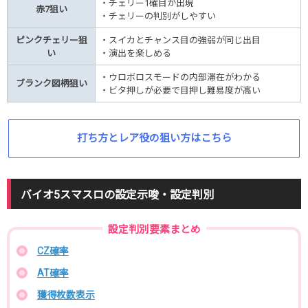
・チェリー1確目が出現
赤7狙い
・チェリーの判別がしやすい
ピンクチェリー狙
・スイカとチャンス目の強弱が同じ出目
い
・演出を楽しめる
・ウロボロスモードの内部滞在がわかる
ブランク図柄狙い
・ビタ押しが必要で目押し難易度が高い
打ち方とレア役の狙い方はこちら
バイオ5スマスロの設定示唆・設定判別
設定判別要素まとめ
CZ確率
AT確率
獲得枚数表示