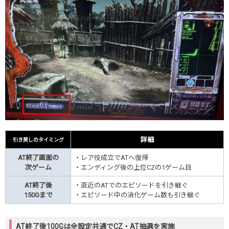
詳細
引き戻しのタイミング
AT終了画面の
・レア役成立でATへ復帰
次ゲーム
・エンディング後の上位CZの1ゲーム目
AT終了後
・直近のATでのエピソードを引き継ぐ
150Gまで
・エピソード中の消化ゲーム数も引き継ぐ
AT終了後100Gは全設定共通でCZ・AT抽選を実施