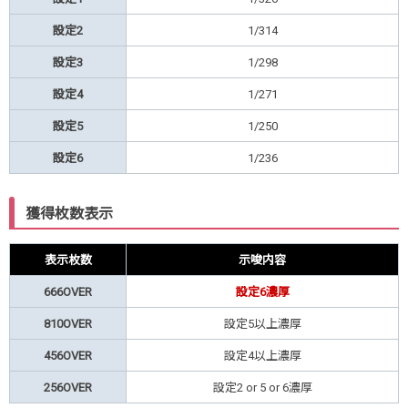
設定2
1/314
設定3
1/298
設定4
1/271
設定5
1/250
設定6
1/236
獲得枚数表示
表示枚数
示唆内容
666OVER
設定6濃厚
810OVER
設定5以上濃厚
456OVER
設定4以上濃厚
256OVER
設定2 or 5 or 6濃厚