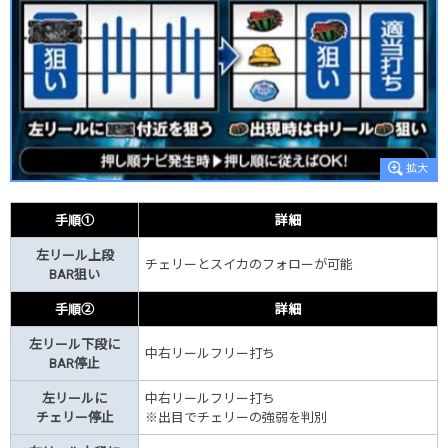
手順①
詳細
左リール上段
チェリーとスイカのフォローが可能
BAR狙い
手順②
詳細
左リール下段に
中右リールフリー打ち
BAR停止
左リールに
中右リールフリー打ち
チェリー停止
※出目でチェリーの強弱を判別