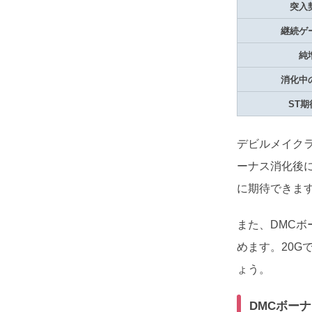
突入
継続ゲ
純
消化中
ST期
デビルメイクラ
ーナス消化後に
に期待できま
また、DMCボ
めます。20G
ょう。
DMCボー