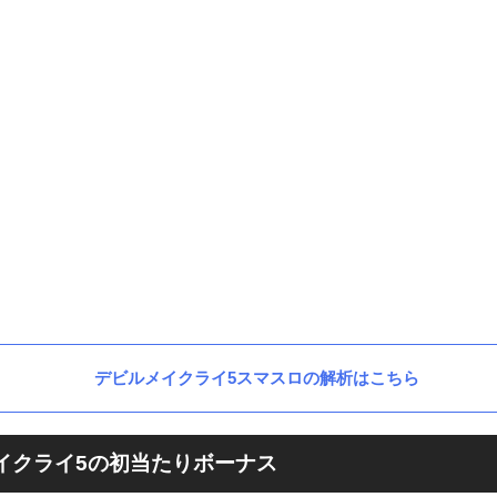
デビルメイクライ5スマスロの解析はこちら
イクライ5の初当たりボーナス