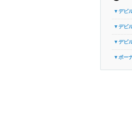
▼デビ
▼デビ
▼デビ
▼ボー