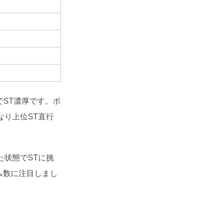
でST濃厚です。ボ
なり上位ST直行
た状態でSTに挑
ーム数に注目しまし