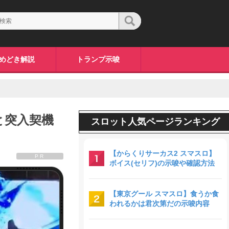
めどき解説
トランプ示唆
と突入契機
スロット人気ページランキング
【からくりサーカス2 スマスロ】
PR
ボイス(セリフ)の示唆や確認方法
【東京グール スマスロ】食うか食
われるかは君次第だの示唆内容