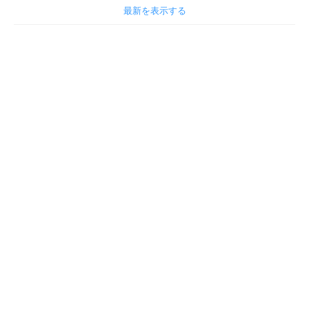
最新を表示する