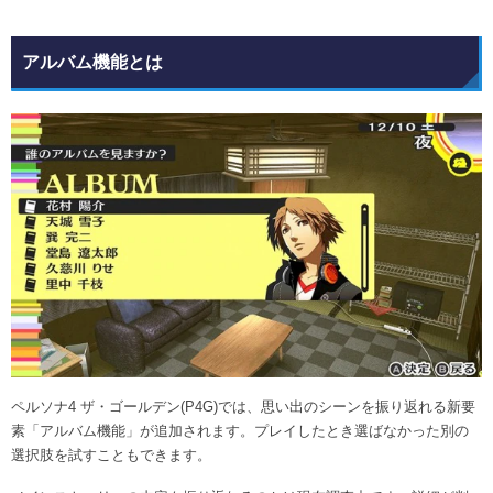
アルバム機能とは
ペルソナ4 ザ・ゴールデン(P4G)では、思い出のシーンを振り返れる新要
素「アルバム機能」が追加されます。プレイしたとき選ばなかった別の
選択肢を試すこともできます。