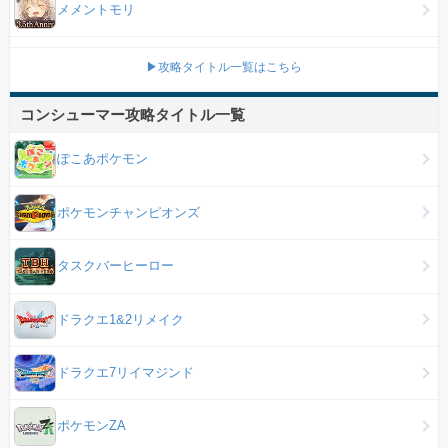
メメントモリ
▶攻略タイトル一覧はこちら
コンシューマー攻略タイトル一覧
ぽこあポケモン
ポケモンチャンピオンズ
タスクバーヒーロー
ドラクエ1&2リメイク
ドラクエ7リイマジンド
ポケモンZA