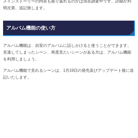
メインストーリーの内容も振り返れるのかは現在調査中です。詳細が判
明次第、追記致します。
アルバム機能の使い方
アルバム機能は、自室のアルバムに話しかけると使うことができます。
見逃してしまったシーン、再度見たいシーンがある方は、アルバム機能
を利用しましょう。
アルバム機能で見れるシーンは、1月19日の発売及びアップデート後に追
記いたします。