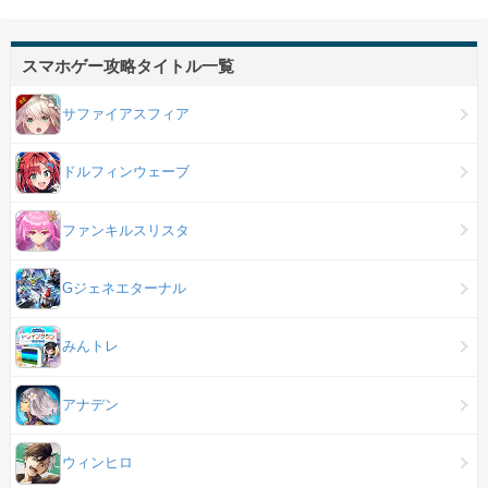
スマホゲー攻略タイトル一覧
サファイアスフィア
ドルフィンウェーブ
ファンキルスリスタ
Gジェネエターナル
みんトレ
アナデン
ウィンヒロ