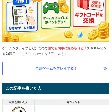
ゲームをプレイするだけなので
誰でも簡単に始められる！
スキマ時間を
有効活用して、ギフトコードを入手しよう！
早速ゲームをプレイする！
この記事を書いた人
記事を書いた人
一言コメント