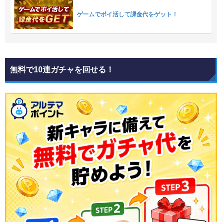
ゲームでポイ活して課金代をゲット！
無料で10連ガチャを回せる！