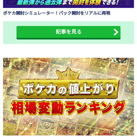
ポケカ開封シミュレーター！パック開封をリアルに再現
記事を見る