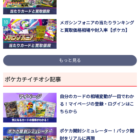
メガシンフォニアの当たりランキング
と買取価格相場や封入率【ポケカ】
もっと見る
ポケカチイチオシ記事
自分のカードの相場変動が一目でわか
る！マイページの登録・ログインはこ
ちらから
ポケカ開封シミュレーター！パック開
封をリアルに再現