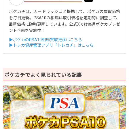
ポケカチは、カードラッシュと提携して、ポケカの買取価格
を毎日更新。PSA10の相場は取引価格を定期的に調査して、
最新価格に随時更新しています。公式Xでは毎月ポケカプレゼ
ント企画を実施中！
▶ポケカのPSA10相場買取推移はこちら
▶トレカ資産管理アプリ「トレカチ」はこちら
ポケカチでよく見られている記事