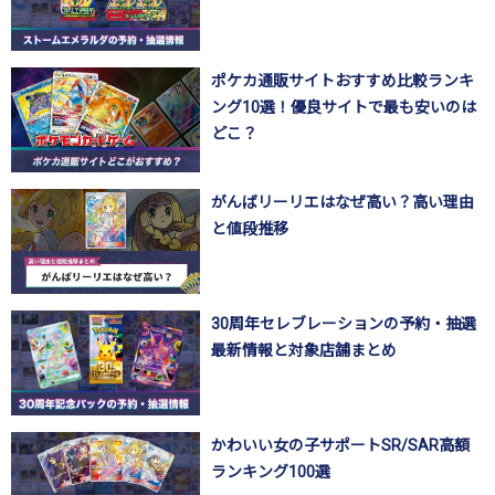
ポケカ通販サイトおすすめ比較ランキ
ング10選！優良サイトで最も安いのは
どこ？
がんばリーリエはなぜ高い？高い理由
と値段推移
30周年セレブレーションの予約・抽選
最新情報と対象店舗まとめ
かわいい女の子サポートSR/SAR高額
ランキング100選