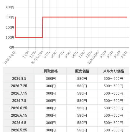
買取価格
販売価格
メルカリ価格
2026.8.5
300円
580円
500～600円
2026.7.25
300円
580円
500～600円
2026.7.15
300円
580円
500～600円
2026.7.5
300円
580円
500～600円
2026.6.25
300円
580円
500～600円
2026.6.15
300円
580円
500～600円
2026.6.5
300円
580円
500～600円
2026.5.25
300円
580円
500～600円