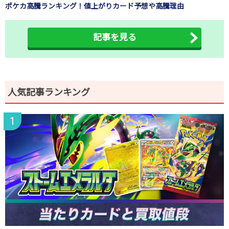
ポケカ高騰ランキング！値上がりカード予想や高騰理由
記事を見る
人気記事ランキング