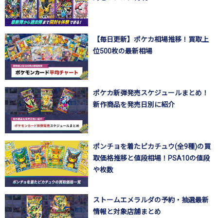
【毎日更新】ポケカ相場推移！買取上
位500枚の最新相場
ポケカ新弾発売スケジュールまとめ！
新作商品を発売日別に紹介
ポンチョを着たピカチュウ(全9種)の買
取価格推移と値段相場！PSA10の値段
や枚数
ストームエメラルダの予約・抽選最新
情報と対象店舗まとめ