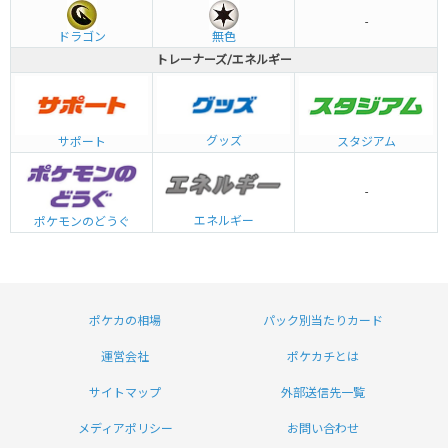
-
ドラゴン
無色
トレーナーズ/エネルギー
グッズ
サポート
スタジアム
-
エネルギー
ポケモンのどうぐ
ポケカの相場
パック別当たりカード
運営会社
ポケカチとは
サイトマップ
外部送信先一覧
メディアポリシー
お問い合わせ