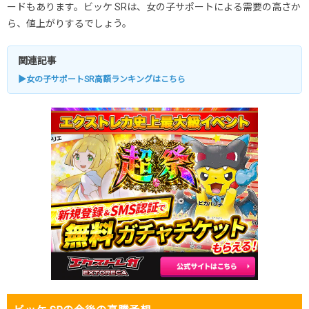
ードもあります。ビッケ SRは、女の子サポートによる需要の高さか
ら、値上がりするでしょう。
関連記事
▶女の子サポートSR高額ランキングはこちら