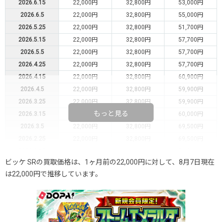
2026.6.15
22,000円
32,800円
53,000円
2026.6.5
22,000円
32,800円
55,000円
2026.5.25
22,000円
32,800円
51,700円
2026.5.15
22,000円
32,800円
57,700円
2026.5.5
22,000円
32,800円
57,700円
2026.4.25
22,000円
32,800円
57,700円
2026.4.15
22,000円
32,800円
60,900円
2026.4.5
22,000円
32,800円
59,900円
2026.3.25
22,000円
32,800円
59,900円
もっと見る
2026.3.15
22,000円
32,800円
60,000円
2026.3.5
22,000円
32,800円
69,500円
2026.2.25
22,000円
32,800円
69,500円
2026.2.15
22,000円
32,800円
58,500円
ビッケ SRの買取価格は、1ヶ月前の22,000円に対して、8月7日現在
2026.2.5
22,000円
32,800円
58,000円
は22,000円で推移しています。
2026.1.25
22,000円
32,800円
58,000円
2026.1.15
22,000円
32,800円
62,000円
2026.1.5
22,000円
32,800円
61,600円
2025.12.25
22,000円
32,800円
51,500円