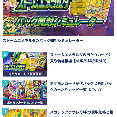
ストームエメラルダのパック開封シミュレーター
ストームエメラルダの当たりカードと
買取価格相場【MUR/SAR/SR/AR】
ポケモンカード歴代パックと最新パッ
クの当たりカード一覧【ポケカ】
メガレックウザex SARの買取価格と相