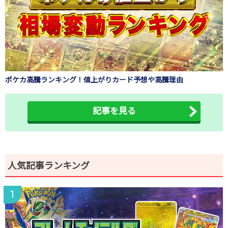
ポケカ高騰ランキング！値上がりカード予想や高騰理由
記事を見る
人気記事ランキング