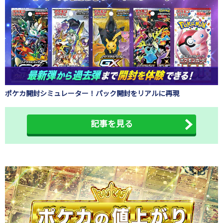
ポケカ開封シミュレーター！パック開封をリアルに再現
記事を見る