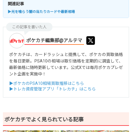
関連記事
▶光を喰らう闇の当たりカードや最新相場
この記事を書いた人
ポケカチ編集部@アルテマ
ポケカチは、カードラッシュと提携して、ポケカの買取価格
を毎日更新。PSA10の相場は取引価格を定期的に調査して、
最新価格に随時更新しています。公式Xでは毎月ポケカプレゼ
ント企画を実施中！
▶ポケカのPSA10相場買取推移はこちら
▶トレカ資産管理アプリ「トレカチ」はこちら
ポケカチでよく見られている記事