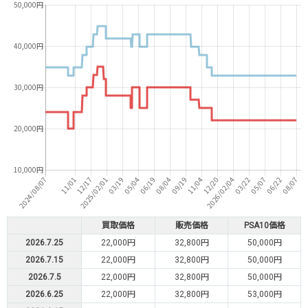
買取価格
販売価格
PSA10価格
2026.7.25
22,000円
32,800円
50,000円
2026.7.15
22,000円
32,800円
50,000円
2026.7.5
22,000円
32,800円
50,000円
2026.6.25
22,000円
32,800円
53,000円