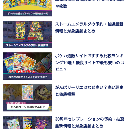
や枚数
ストームエメラルダの予約・抽選最新
情報と対象店舗まとめ
ポケカ通販サイトおすすめ比較ランキ
ング10選！優良サイトで最も安いのは
どこ？
がんばリーリエはなぜ高い？高い理由
と値段推移
30周年セレブレーションの予約・抽選
最新情報と対象店舗まとめ