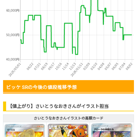
ビッケ SRの今後の値段推移予想
【値上がり】さいとうなおきさんがイラスト担当
さいとうなおきさんイラストの高額カード