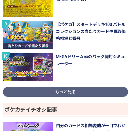
【ポケカ】スタートデッキ100 バトル
コレクションの当たりカードや買取価
格相場と番号
MEGAドリームexのパック開封シミュ
レーター
もっと見る
ポケカチイチオシ記事
自分のカードの相場変動が一目でわか