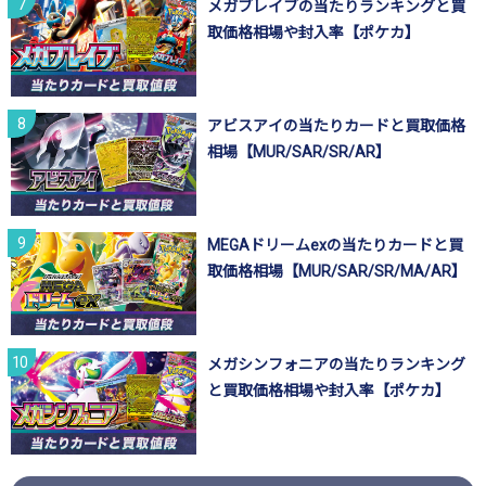
メガブレイブの当たりランキングと買
取価格相場や封入率【ポケカ】
アビスアイの当たりカードと買取価格
相場【MUR/SAR/SR/AR】
MEGAドリームexの当たりカードと買
取価格相場【MUR/SAR/SR/MA/AR】
メガシンフォニアの当たりランキング
と買取価格相場や封入率【ポケカ】