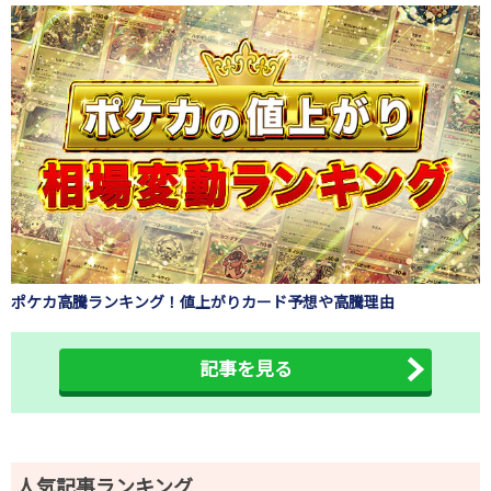
ポケカ高騰ランキング！値上がりカード予想や高騰理由
記事を見る
人気記事ランキング