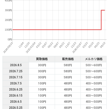
買取価格
販売価格
メルカリ価格
2026.8.5
300円
580円
500～600円
2026.7.25
300円
580円
500～600円
2026.7.15
300円
580円
500～600円
2026.7.5
100円
480円
400～500円
2026.6.25
100円
480円
400～500円
2026.6.15
100円
480円
400～500円
2026.6.5
100円
480円
400～500円
2026.5.25
100円
480円
400～500円