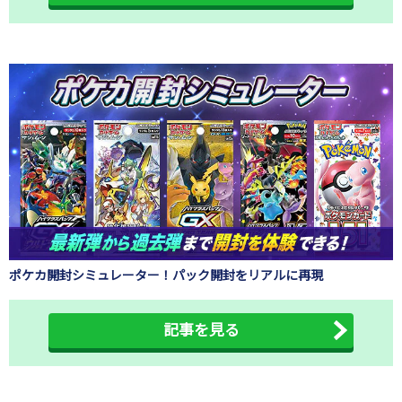
ポケカ開封シミュレーター！パック開封をリアルに再現
記事を見る