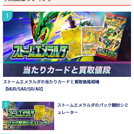
ストームエメラルダの当たりカードと買取価格相場
【MUR/SAR/SR/AR】
ストームエメラルダのパック開封シミ
ュレーター