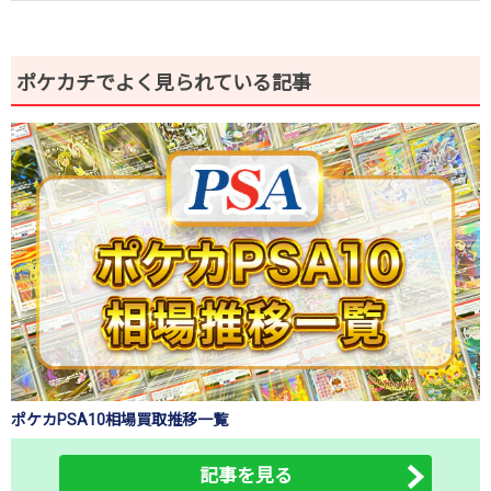
ポケカチでよく見られている記事
ポケカPSA10相場買取推移一覧
記事を見る