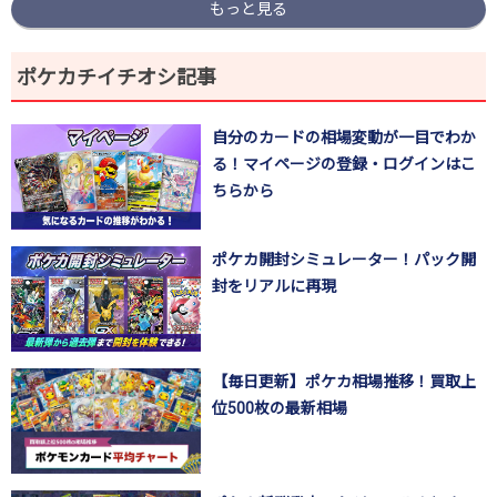
もっと見る
ポケカチイチオシ記事
自分のカードの相場変動が一目でわか
る！マイページの登録・ログインはこ
ちらから
ポケカ開封シミュレーター！パック開
封をリアルに再現
【毎日更新】ポケカ相場推移！買取上
位500枚の最新相場