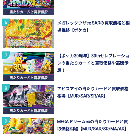
メガレックウザex SARの買取価格と相
場推移【ポケカ】
【ポケカ30周年】30thセレブレーショ
ンの当たりカードと買取価格や高騰予
想！
アビスアイの当たりカードと買取価格
相場【MUR/SAR/SR/AR】
MEGAドリームexの当たりカードと買
取価格相場【MUR/SAR/SR/MA/AR】