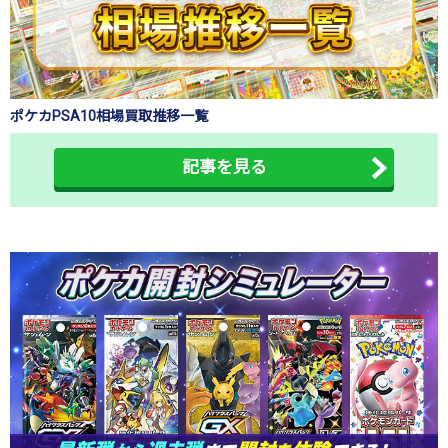
ポケカPSA10相場買取推移一覧
記事を見る