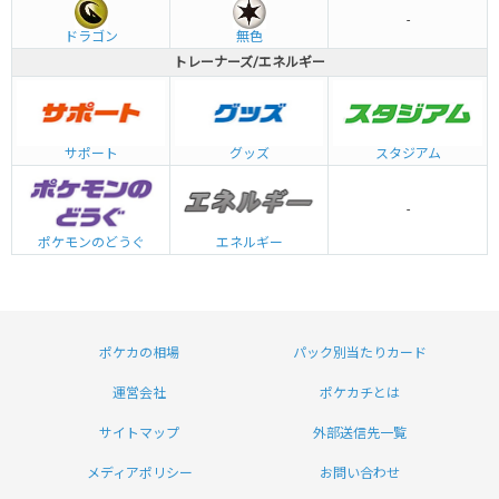
-
ドラゴン
無色
トレーナーズ/エネルギー
グッズ
サポート
スタジアム
-
エネルギー
ポケモンのどうぐ
ポケカの相場
パック別当たりカード
運営会社
ポケカチとは
サイトマップ
外部送信先一覧
メディアポリシー
お問い合わせ