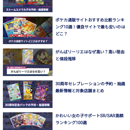
ポケカ通販サイトおすすめ比較ランキ
ング10選！優良サイトで最も安いのは
どこ？
がんばリーリエはなぜ高い？高い理由
と値段推移
30周年セレブレーションの予約・抽選
最新情報と対象店舗まとめ
かわいい女の子サポートSR/SAR高額
ランキング100選