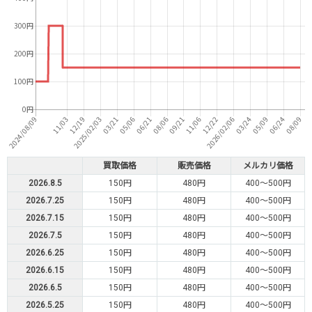
買取価格
販売価格
メルカリ価格
2026.8.5
150円
480円
400～500円
2026.7.25
150円
480円
400～500円
2026.7.15
150円
480円
400～500円
2026.7.5
150円
480円
400～500円
2026.6.25
150円
480円
400～500円
2026.6.15
150円
480円
400～500円
2026.6.5
150円
480円
400～500円
2026.5.25
150円
480円
400～500円