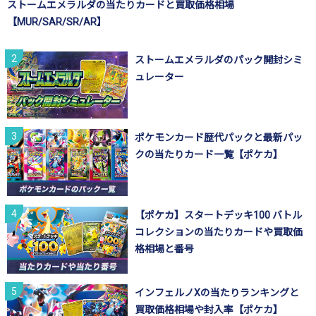
ストームエメラルダの当たりカードと買取価格相場
【MUR/SAR/SR/AR】
ストームエメラルダのパック開封シミ
ュレーター
ポケモンカード歴代パックと最新パッ
クの当たりカード一覧【ポケカ】
【ポケカ】スタートデッキ100 バトル
コレクションの当たりカードや買取価
格相場と番号
インフェルノXの当たりランキングと
買取価格相場や封入率【ポケカ】