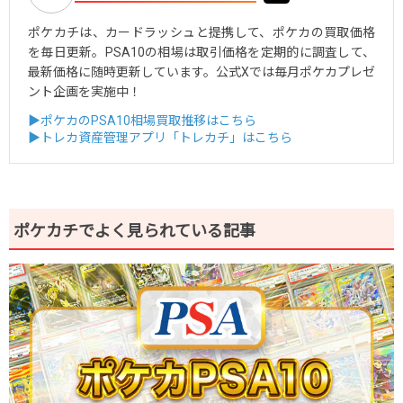
ポケカチは、カードラッシュと提携して、ポケカの買取価格
を毎日更新。PSA10の相場は取引価格を定期的に調査して、
最新価格に随時更新しています。公式Xでは毎月ポケカプレゼ
ント企画を実施中！
▶ポケカのPSA10相場買取推移はこちら
▶トレカ資産管理アプリ「トレカチ」はこちら
ポケカチでよく見られている記事