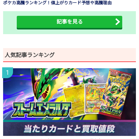
ポケカ高騰ランキング！値上がりカード予想や高騰理由
記事を見る
人気記事ランキング