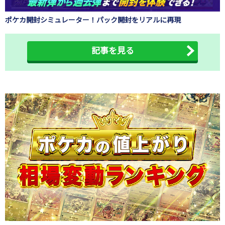
ポケカ開封シミュレーター！パック開封をリアルに再現
記事を見る