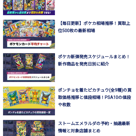
【毎日更新】ポケカ相場推移！買取上
位500枚の最新相場
ポケカ新弾発売スケジュールまとめ！
新作商品を発売日別に紹介
ポンチョを着たピカチュウ(全9種)の買
取価格推移と値段相場！PSA10の値段
や枚数
ストームエメラルダの予約・抽選最新
情報と対象店舗まとめ