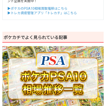
ント企画を実施中！
▶ポケカのPSA10相場買取推移はこちら
▶トレカ資産管理アプリ「トレカチ」はこちら
ポケカチでよく見られている記事