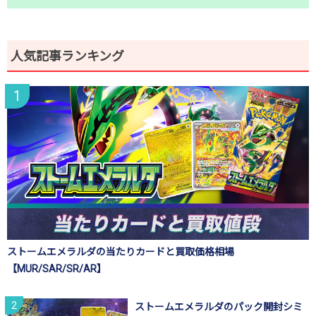
人気記事ランキング
ストームエメラルダの当たりカードと買取価格相場
【MUR/SAR/SR/AR】
ストームエメラルダのパック開封シミ