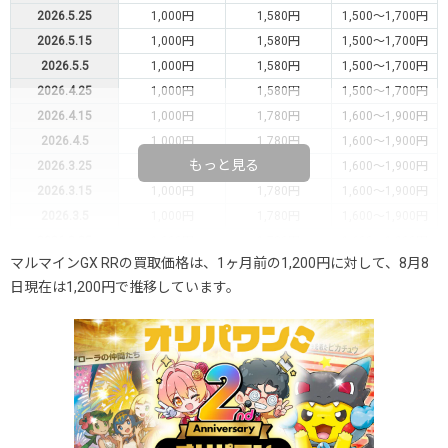
2026.5.25
1,000円
1,580円
1,500～1,700円
2026.5.15
1,000円
1,580円
1,500～1,700円
2026.5.5
1,000円
1,580円
1,500～1,700円
2026.4.25
1,000円
1,580円
1,500～1,700円
2026.4.15
1,000円
1,780円
1,600～1,900円
2026.4.5
1,000円
1,780円
1,600～1,900円
もっと見る
2026.3.25
1,000円
1,780円
1,600～1,900円
2026.3.15
1,000円
1,780円
1,600～1,900円
2026.3.5
1,000円
1,780円
1,600～1,900円
2026.2.25
1,000円
1,780円
1,600～1,900円
マルマインGX RRの買取価格は、1ヶ月前の1,200円に対して、8月8
2026.2.15
1,000円
1,780円
1,600～1,900円
日現在は1,200円で推移しています。
2026.2.5
1,000円
1,980円
1,800～2,100円
2026.1.25
1,000円
1,980円
1,800～2,100円
2026.1.15
1,000円
1,980円
1,800～2,100円
2026.1.5
1,000円
1,980円
1,800～2,100円
2025.12.25
1,000円
1,980円
1,800～2,100円
2025.12.15
1,300円
2,180円
2,000～2,300円
2025.12.5
1,300円
2,180円
2,000～2,300円