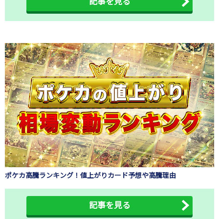
記事を見る
ポケカ高騰ランキング！値上がりカード予想や高騰理由
記事を見る