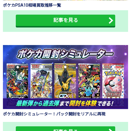
ポケカPSA10相場買取推移一覧
記事を見る
ポケカ開封シミュレーター！パック開封をリアルに再現