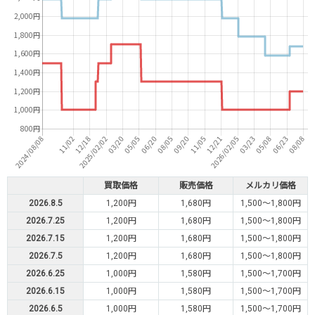
買取価格
販売価格
メルカリ価格
2026.8.5
1,200円
1,680円
1,500～1,800円
2026.7.25
1,200円
1,680円
1,500～1,800円
2026.7.15
1,200円
1,680円
1,500～1,800円
2026.7.5
1,200円
1,680円
1,500～1,800円
2026.6.25
1,000円
1,580円
1,500～1,700円
2026.6.15
1,000円
1,580円
1,500～1,700円
2026.6.5
1,000円
1,580円
1,500～1,700円